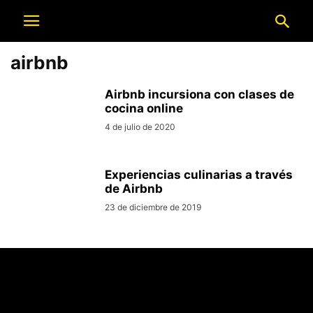
airbnb
Airbnb incursiona con clases de
cocina online
4 de julio de 2020
Experiencias culinarias a través
de Airbnb
23 de diciembre de 2019