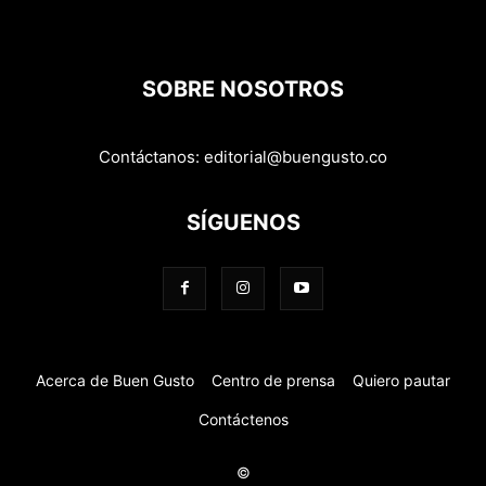
SOBRE NOSOTROS
Contáctanos:
editorial@buengusto.co
SÍGUENOS
Acerca de Buen Gusto
Centro de prensa
Quiero pautar
Contáctenos
©