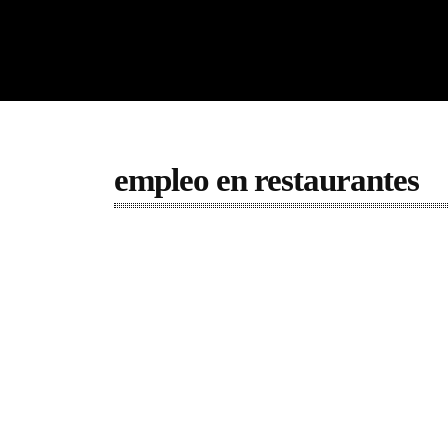
empleo en restaurantes