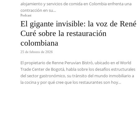
alojamiento y servicios de comida en Colombia enfrenta una
contracción en su...
Podcast
El gigante invisible: la voz de René
Curé sobre la restauración
colombiana
25 de febrero de 2026
El propietario de Renne Peruvian Bistró, ubicado en el World
Trade Center de Bogotá, habla sobre los desafíos estructurales
del sector gastronómico, su tránsito del mundo inmobiliario a
la cocina y por qué cree que los restaurantes son hoy...