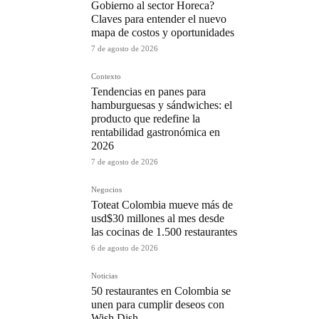
Gobierno al sector Horeca?
Claves para entender el nuevo
mapa de costos y oportunidades
7 de agosto de 2026
Contexto
Tendencias en panes para
hamburguesas y sándwiches: el
producto que redefine la
rentabilidad gastronómica en
2026
7 de agosto de 2026
Negocios
Toteat Colombia mueve más de
usd$30 millones al mes desde
las cocinas de 1.500 restaurantes
6 de agosto de 2026
Noticias
50 restaurantes en Colombia se
unen para cumplir deseos con
Wish Dish