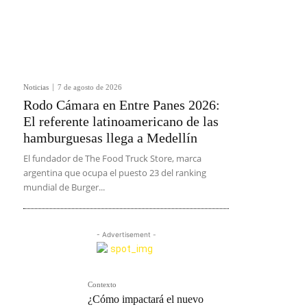
Noticias
7 de agosto de 2026
Rodo Cámara en Entre Panes 2026:
El referente latinoamericano de las
hamburguesas llega a Medellín
El fundador de The Food Truck Store, marca
argentina que ocupa el puesto 23 del ranking
mundial de Burger...
- Advertisement -
Contexto
¿Cómo impactará el nuevo