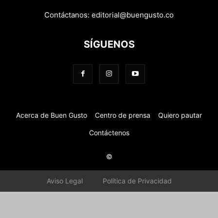
Contáctanos:
editorial@buengusto.co
SÍGUENOS
Acerca de Buen Gusto
Centro de prensa
Quiero pautar
Contáctenos
©
Aviso Legal
Política de Privacidad