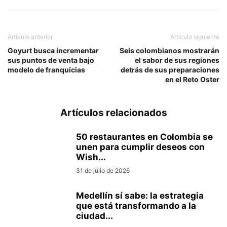
Artículo anterior
Artículo siguiente
Goyurt busca incrementar
Seis colombianos mostrarán
sus puntos de venta bajo
el sabor de sus regiones
modelo de franquicias
detrás de sus preparaciones
en el Reto Oster
Artículos relacionados
50 restaurantes en Colombia se
unen para cumplir deseos con
Wish...
31 de julio de 2026
Medellín sí sabe: la estrategia
que está transformando a la
ciudad...