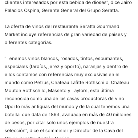
clientes interesados por esta bebida de dioses”, dice Jairo
Palacios Ospina, Gerente General del Grupo Seratta.
La oferta de vinos del restaurante Seratta Gourmand
Market incluye referencias de gran variedad de países y
diferentes categorías.
“Tenemos vinos blancos, rosados, tintos, espumantes,
especiales (tardíos, jerez y oporto), naranjas y dentro de
ellos contamos con referencias muy exclusivas en el
mundo como Petrus, Chateau Lafitte Rothschild, Chateau
Mouton Rothschild, Masseto y Taylors, esta última
reconocida como una de las casas productoras de vino
Oporto más antiguas del mundo y de la cual tenemos una
botella, que data de 1863, avaluada en más de 40 millones
de pesos, por citar solo unos ejemplos de nuestra
selección”, dice el sommelier y Director de la Cava del