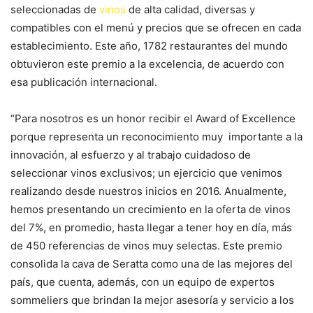
seleccionadas de
vinos
de alta calidad, diversas y
compatibles con el menú y precios que se ofrecen en cada
establecimiento. Este año, 1782 restaurantes del mundo
obtuvieron este premio a la excelencia, de acuerdo con
esa publicación internacional.
“Para nosotros es un honor recibir el Award of Excellence
porque representa un reconocimiento muy importante a la
innovación, al esfuerzo y al trabajo cuidadoso de
seleccionar vinos exclusivos; un ejercicio que venimos
realizando desde nuestros inicios en 2016. Anualmente,
hemos presentando un crecimiento en la oferta de vinos
del 7%, en promedio, hasta llegar a tener hoy en día, más
de 450 referencias de vinos muy selectas. Este premio
consolida la cava de Seratta como una de las mejores del
país, que cuenta, además, con un equipo de expertos
sommeliers que brindan la mejor asesoría y servicio a los