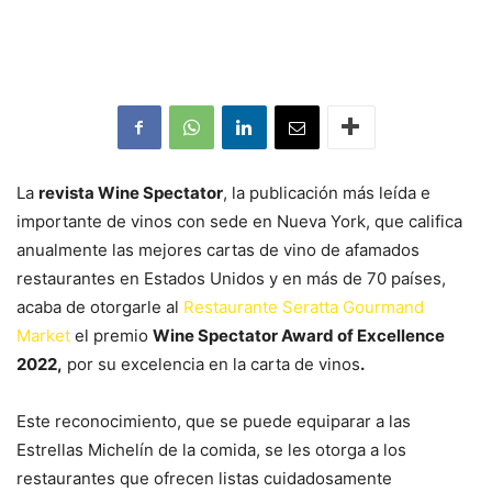
La
revista Wine Spectator
, la publicación más leída e
importante de vinos con sede en Nueva York, que califica
anualmente las mejores cartas de vino de afamados
restaurantes en Estados Unidos y en más de 70 países,
acaba de otorgarle al
Restaurante Seratta Gourmand
Market
el premio
Wine Spectator Award of Excellence
2022,
por su excelencia en la carta de vinos
.
Este reconocimiento, que se puede equiparar a las
Estrellas Michelín de la comida, se les otorga a los
restaurantes que ofrecen listas cuidadosamente