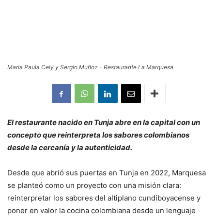
Maria Paula Cely y Sergio Muñoz - Restaurante La Marquesa
El restaurante nacido en Tunja abre en la capital con un
concepto que reinterpreta los sabores colombianos
desde la cercanía y la autenticidad.
Desde que abrió sus puertas en Tunja en 2022, Marquesa
se planteó como un proyecto con una misión clara:
reinterpretar los sabores del altiplano cundiboyacense y
poner en valor la cocina colombiana desde un lenguaje