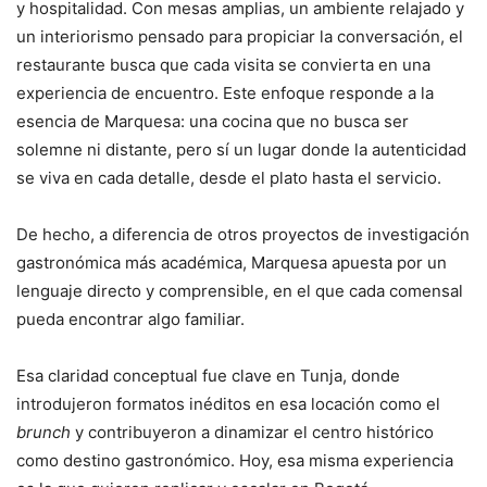
y hospitalidad. Con mesas amplias, un ambiente relajado y
un interiorismo pensado para propiciar la conversación, el
restaurante busca que cada visita se convierta en una
experiencia de encuentro. Este enfoque responde a la
esencia de Marquesa: una cocina que no busca ser
solemne ni distante, pero sí un lugar donde la autenticidad
se viva en cada detalle, desde el plato hasta el servicio.
De hecho, a diferencia de otros proyectos de investigación
gastronómica más académica, Marquesa apuesta por un
lenguaje directo y comprensible, en el que cada comensal
pueda encontrar algo familiar.
Esa claridad conceptual fue clave en Tunja, donde
introdujeron formatos inéditos en esa locación como el
brunch
y contribuyeron a dinamizar el centro histórico
como destino gastronómico. Hoy, esa misma experiencia