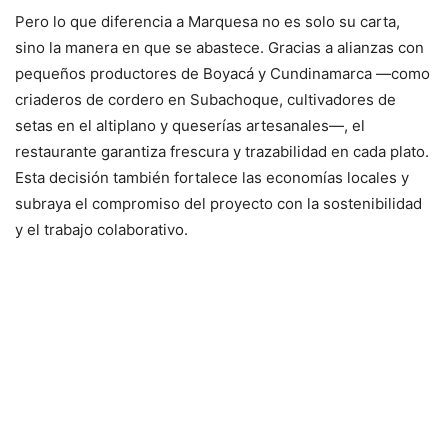
Pero lo que diferencia a Marquesa no es solo su carta,
sino la manera en que se abastece. Gracias a alianzas con
pequeños productores de Boyacá y Cundinamarca —como
criaderos de cordero en Subachoque, cultivadores de
setas en el altiplano y queserías artesanales—, el
restaurante garantiza frescura y trazabilidad en cada plato.
Esta decisión también fortalece las economías locales y
subraya el compromiso del proyecto con la sostenibilidad
y el trabajo colaborativo.