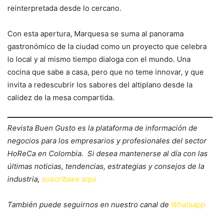
reinterpretada desde lo cercano.
Con esta apertura, Marquesa se suma al panorama
gastronómico de la ciudad como un proyecto que celebra
lo local y al mismo tiempo dialoga con el mundo. Una
cocina que sabe a casa, pero que no teme innovar, y que
invita a redescubrir los sabores del altiplano desde la
calidez de la mesa compartida.
Revista Buen Gusto es la plataforma de información de
negocios para los empresarios y profesionales del sector
HoReCa en Colombia. Si desea mantenerse al día con las
últimas noticias, tendencias, estrategias y consejos de la
industria,
suscríbase aquí
También puede seguirnos en nuestro canal de
Whatsapp