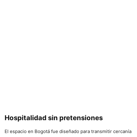
Hospitalidad sin pretensiones
El espacio en Bogotá fue diseñado para transmitir cercanía