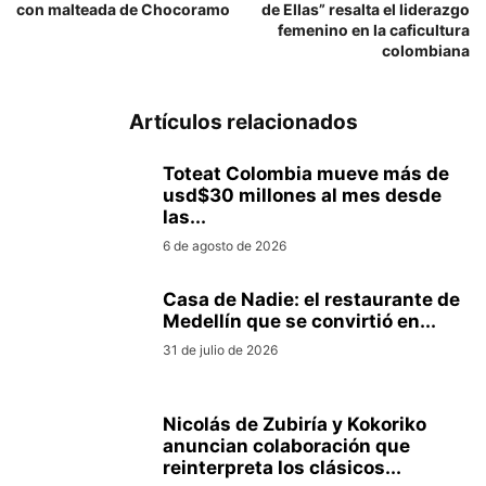
con malteada de Chocoramo
de Ellas” resalta el liderazgo
femenino en la caficultura
colombiana
Artículos relacionados
Toteat Colombia mueve más de
usd$30 millones al mes desde
las...
6 de agosto de 2026
Casa de Nadie: el restaurante de
Medellín que se convirtió en...
31 de julio de 2026
Nicolás de Zubiría y Kokoriko
anuncian colaboración que
reinterpreta los clásicos...