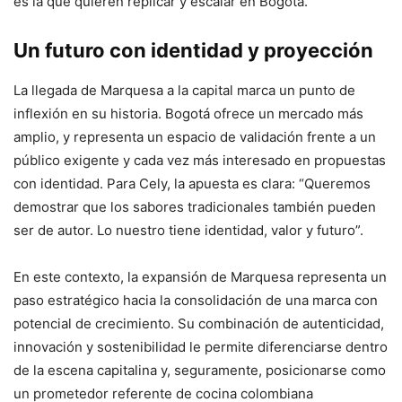
es la que quieren replicar y escalar en Bogotá.
Un futuro con identidad y proyección
La llegada de Marquesa a la capital marca un punto de
inflexión en su historia. Bogotá ofrece un mercado más
amplio, y representa un espacio de validación frente a un
público exigente y cada vez más interesado en propuestas
con identidad. Para Cely, la apuesta es clara: “Queremos
demostrar que los sabores tradicionales también pueden
ser de autor. Lo nuestro tiene identidad, valor y futuro”.
En este contexto, la expansión de Marquesa representa un
paso estratégico hacia la consolidación de una marca con
potencial de crecimiento. Su combinación de autenticidad,
innovación y sostenibilidad le permite diferenciarse dentro
de la escena capitalina y, seguramente, posicionarse como
un prometedor referente de cocina colombiana