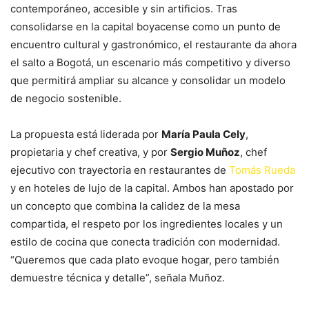
contemporáneo, accesible y sin artificios. Tras
consolidarse en la capital boyacense como un punto de
encuentro cultural y gastronómico, el restaurante da ahora
el salto a Bogotá, un escenario más competitivo y diverso
que permitirá ampliar su alcance y consolidar un modelo
de negocio sostenible.
La propuesta está liderada por
María Paula Cely
,
propietaria y chef creativa, y por
Sergio Muñoz
, chef
ejecutivo con trayectoria en restaurantes de
Tomás Rueda
y en hoteles de lujo de la capital. Ambos han apostado por
un concepto que combina la calidez de la mesa
compartida, el respeto por los ingredientes locales y un
estilo de cocina que conecta tradición con modernidad.
“Queremos que cada plato evoque hogar, pero también
demuestre técnica y detalle”, señala Muñoz.