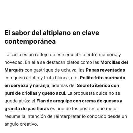
El sabor del altiplano en clave
contemporánea
La carta es un reflejo de ese equilibrio entre memoria y
novedad. En ella se destacan platos como las
Morcillas del
Marqués
con gastrique de uchuva, las
Papas reventadas
con guiso criollo y trufa blanca, o el
Pollito frito marinado
en cerveza y naranja
, además del
Secreto ibérico con
puré de criollas y queso azul
. La propuesta dulce no se
queda atrás: el
Flan de arequipe con crema de quesos y
granita de pasifloras
es uno de los postres que mejor
resume la intención de reinterpretar lo conocido desde un
ángulo creativo.