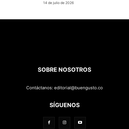
14 de julio de 2026
SOBRE NOSOTROS
Contáctanos:
editorial@buengusto.co
SÍGUENOS