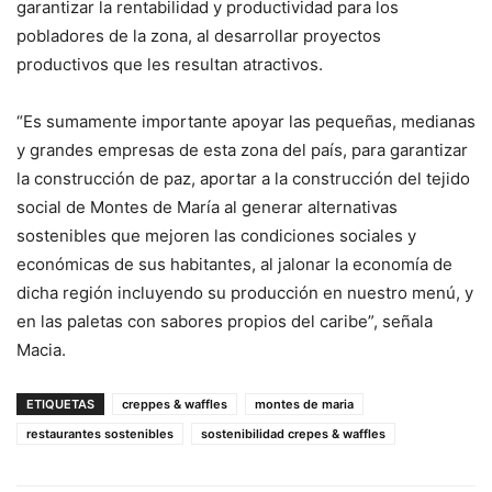
garantizar la rentabilidad y productividad para los
pobladores de la zona, al desarrollar proyectos
productivos que les resultan atractivos.
“Es sumamente importante apoyar las pequeñas, medianas
y grandes empresas de esta zona del país, para garantizar
la construcción de paz, aportar a la construcción del tejido
social de Montes de María al generar alternativas
sostenibles que mejoren las condiciones sociales y
económicas de sus habitantes, al jalonar la economía de
dicha región incluyendo su producción en nuestro menú, y
en las paletas con sabores propios del caribe”, señala
Macia.
ETIQUETAS
creppes & waffles
montes de maria
restaurantes sostenibles
sostenibilidad crepes & waffles