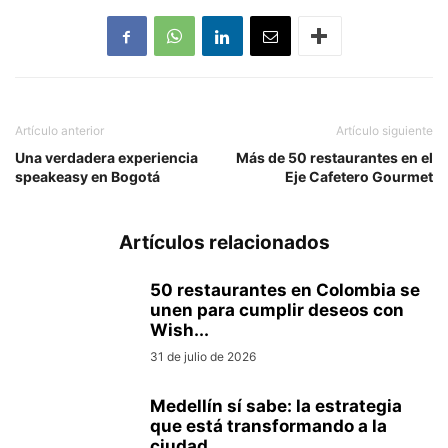
Artículo anterior
Artículo siguiente
Una verdadera experiencia
Más de 50 restaurantes en el
speakeasy en Bogotá
Eje Cafetero Gourmet
Artículos relacionados
50 restaurantes en Colombia se
unen para cumplir deseos con
Wish...
31 de julio de 2026
Medellín sí sabe: la estrategia
que está transformando a la
ciudad...