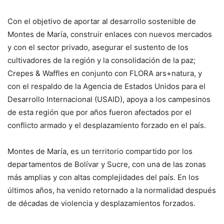
Con el objetivo de aportar al desarrollo sostenible de
Montes de María, construir enlaces con nuevos mercados
y con el sector privado, asegurar el sustento de los
cultivadores de la región y la consolidación de la paz;
Crepes & Waffles en conjunto con FLORA ars+natura, y
con el respaldo de la Agencia de Estados Unidos para el
Desarrollo Internacional (USAID), apoya a los campesinos
de esta región que por años fueron afectados por el
conflicto armado y el desplazamiento forzado en el país.
Montes de María, es un territorio compartido por los
departamentos de Bolívar y Sucre, con una de las zonas
más amplias y con altas complejidades del país. En los
últimos años, ha venido retornado a la normalidad después
de décadas de violencia y desplazamientos forzados.