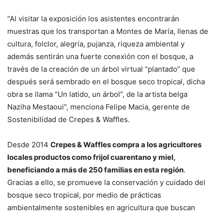
“Al visitar la exposición los asistentes encontrarán
muestras que los transportan a Montes de María, llenas de
cultura, folclor, alegría, pujanza, riqueza ambiental y
además sentirán una fuerte conexión con el bosque, a
través de la creación de un árbol virtual “plantado” que
después será sembrado en el bosque seco tropical, dicha
obra se llama “Un latido, un árbol”, de la artista belga
Naziha Mestaoui”, menciona Felipe Macia,
gerente de
Sostenibilidad de Crepes & Waffles.
Desde 2014
Crepes & Waffles compra a los agricultores
locales productos como frijol cuarentano y miel,
beneficiando a más de 250 familias en esta región
.
Gracias a ello, se promueve la conservación y cuidado del
bosque seco tropical, por medio de prácticas
ambientalmente sostenibles en agricultura que buscan