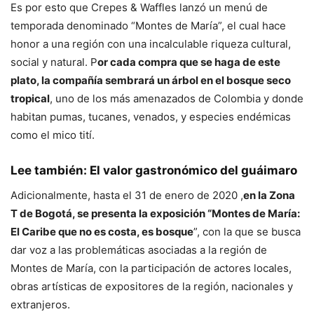
Es por esto que Crepes & Waffles lanzó un menú de
temporada denominado “Montes de María”, el cual hace
honor a una región con una incalculable riqueza cultural,
social y natural. P
or cada compra que se haga de este
plato, la compañía sembrará un árbol en el bosque seco
tropical
, uno de los más amenazados de Colombia y donde
habitan pumas, tucanes, venados, y especies endémicas
como el mico tití.
Lee también:
El valor gastronómico del guáimaro
Adicionalmente, hasta el 31 de enero de 2020 ,
en la Zona
T de Bogotá, se presenta la exposición “Montes de María:
El Caribe que no es costa, es bosque
”, con la que se busca
dar voz a las problemáticas asociadas a la región de
Montes de María, con la participación de actores locales,
obras artísticas de expositores de la región, nacionales y
extranjeros.