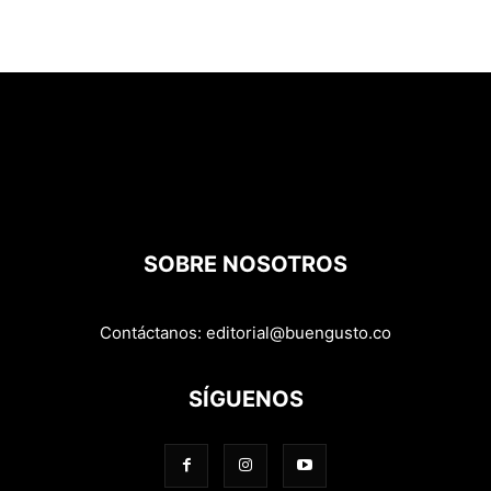
SOBRE NOSOTROS
Contáctanos:
editorial@buengusto.co
SÍGUENOS