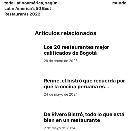
toda Latinoamérica, según
mundo
Latin America’s 50 Best
Restaurants 2022
Artículos relacionados
Los 20 restaurantes mejor
calificados de Bogotá
29 de enero de 2025
Renne, el bistró que recuerda por
qué la cocina peruana es...
24 de mayo de 2024
De Rivero Bistró, todo lo que está
bien en un restaurante
2 de mayo de 2024