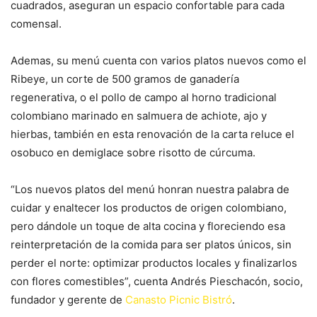
cuadrados, aseguran un espacio confortable para cada
comensal.
Ademas, su menú cuenta con varios platos nuevos como el
Ribeye, un corte de 500 gramos de ganadería
regenerativa, o el pollo de campo al horno tradicional
colombiano marinado en salmuera de achiote, ajo y
hierbas, también en esta renovación de la carta reluce el
osobuco en demiglace sobre risotto de cúrcuma.
“Los nuevos platos del menú honran nuestra palabra de
cuidar y enaltecer los productos de origen colombiano,
pero dándole un toque de alta cocina y floreciendo esa
reinterpretación de la comida para ser platos únicos, sin
perder el norte: optimizar productos locales y finalizarlos
con flores comestibles”, cuenta Andrés Pieschacón, socio,
fundador y gerente de
Canasto Picnic Bistró
.