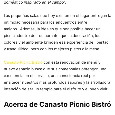
doméstico inspirado en el campo”.
Las pequeñas salas que hoy existen en el lugar entregan la
intimidad necesaria para los encuentros entre
amigos. Además, la idea es que sea posible hacer un
picnic adentro del restaurante, que la decoración, los
colores y el ambiente brinden esa experiencia de libertad
y tranquilidad, pero con los mejores platos a la mesa.
Canasto Picnic Bistró
con esta renovación de menú y
nuevo espacio busca que sus comensales obtengan una
excelencia en el servicio, una consciencia real por
enaltecer nuestros más profundos sabores y la arrolladora
intención de ser un templo para el disfrute y el buen vivir.
Acerca de Canasto Picnic Bistró