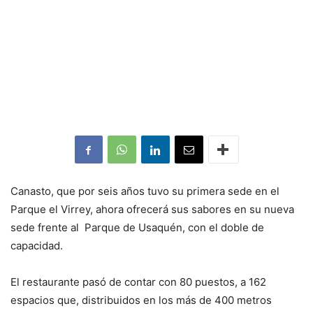
Canasto, que por seis años tuvo su primera sede en el
Parque el Virrey, ahora ofrecerá sus sabores en su nueva
sede frente al Parque de Usaquén, con el doble de
capacidad.
El restaurante pasó de contar con 80 puestos, a 162
espacios que, distribuidos en los más de 400 metros