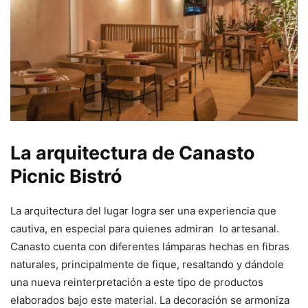
La arquitectura de Canasto
Picnic Bistró
La arquitectura del lugar logra ser una experiencia que
cautiva, en especial para quienes admiran lo artesanal.
Canasto cuenta con diferentes lámparas hechas en fibras
naturales, principalmente de fique, resaltando y dándole
una nueva reinterpretación a este tipo de productos
elaborados bajo este material. La decoración se armoniza