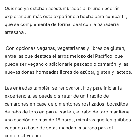
Quienes ya estaban acostumbrados al brunch podrán
explorar aún más esta experiencia hecha para compartir,
que se complementa de forma ideal con la panadería
artesanal.
Con opciones veganas, vegetarianas y libres de gluten,
entre las que destaca el arroz meloso del Pacífico, que
puede ser vegano o adicionarle pescado o camarón, y las
nuevas donas horneadas libres de azúcar, gluten y lácteos.
Las entradas también se renovaron. Hoy para iniciar la
experiencia, se puede disfrutar de un tiradito de
camarones en base de pimentones rostizados, bocaditos
de rabo de toro en pan al sartén, el rabo de toro mantiene
una cocción de mas de 16 horas, mientras que los quibbes
veganos a base de setas mandan la parada para el
comensal vegano.