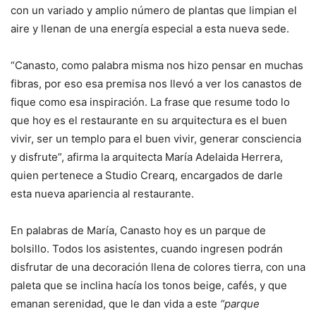
con un variado y amplio número de plantas que limpian el
aire y llenan de una energía especial a esta nueva sede.
“Canasto, como palabra misma nos hizo pensar en muchas
fibras, por eso esa premisa nos llevó a ver los canastos de
fique como esa inspiración. La frase que resume todo lo
que hoy es el restaurante en su arquitectura es el buen
vivir, ser un templo para el buen vivir, generar consciencia
y disfrute”, afirma la arquitecta María Adelaida Herrera,
quien pertenece a Studio Crearq, encargados de darle
esta nueva apariencia al restaurante.
En palabras de María, Canasto hoy es un parque de
bolsillo. Todos los asistentes, cuando ingresen podrán
disfrutar de una decoración llena de colores tierra, con una
paleta que se inclina hacía los tonos beige, cafés, y que
emanan serenidad, que le dan vida a este
“parque