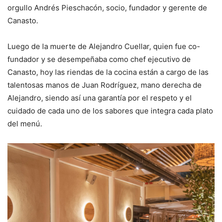
orgullo Andrés Pieschacón, socio, fundador y gerente de
Canasto.
Luego de la muerte de Alejandro Cuellar, quien fue co-
fundador y se desempeñaba como chef ejecutivo de
Canasto, hoy las riendas de la cocina están a cargo de las
talentosas manos de Juan Rodríguez, mano derecha de
Alejandro, siendo así una garantía por el respeto y el
cuidado de cada uno de los sabores que integra cada plato
del menú.