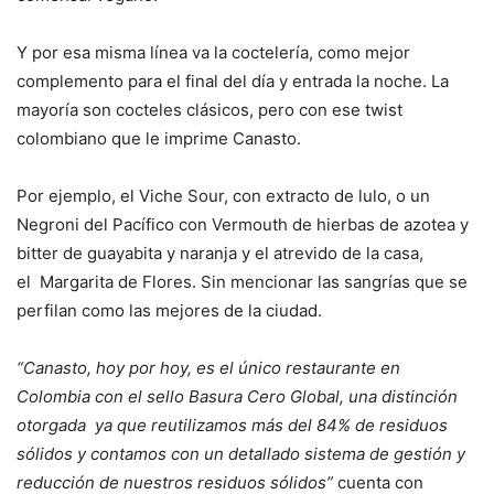
Y por esa misma línea va la coctelería, como mejor
complemento para el final del día y entrada la noche. La
mayoría son cocteles clásicos, pero con ese twist
colombiano que le imprime Canasto.
Por ejemplo, el Viche Sour, con extracto de lulo, o un
Negroni del Pacífico con Vermouth de hierbas de azotea y
bitter de guayabita y naranja y el atrevido de la casa,
el Margarita de Flores. Sin mencionar las sangrías que se
perfilan como las mejores de la ciudad.
“Canasto, hoy por hoy, es el único restaurante en
Colombia con el sello Basura Cero Global, una distinción
otorgada ya que reutilizamos más del 84% de residuos
sólidos y contamos con un detallado sistema de gestión y
reducción de nuestros residuos sólidos”
cuenta con