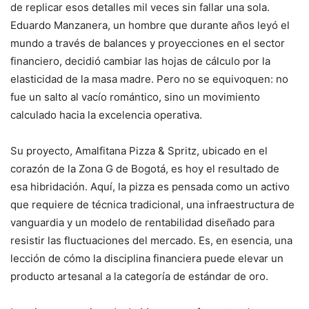
de replicar esos detalles mil veces sin fallar una sola.
Eduardo Manzanera, un hombre que durante años leyó el
mundo a través de balances y proyecciones en el sector
financiero, decidió cambiar las hojas de cálculo por la
elasticidad de la masa madre. Pero no se equivoquen: no
fue un salto al vacío romántico, sino un movimiento
calculado hacia la excelencia operativa.
Su proyecto, Amalfitana Pizza & Spritz, ubicado en el
corazón de la Zona G de Bogotá, es hoy el resultado de
esa hibridación. Aquí, la pizza es pensada como un activo
que requiere de técnica tradicional, una infraestructura de
vanguardia y un modelo de rentabilidad diseñado para
resistir las fluctuaciones del mercado. Es, en esencia, una
lección de cómo la disciplina financiera puede elevar un
producto artesanal a la categoría de estándar de oro.