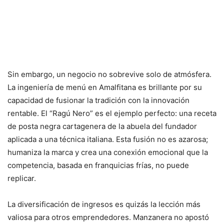
Sin embargo, un negocio no sobrevive solo de atmósfera.
La ingeniería de menú en Amalfitana es brillante por su
capacidad de fusionar la tradición con la innovación
rentable. El “Ragú Nero” es el ejemplo perfecto: una receta
de posta negra cartagenera de la abuela del fundador
aplicada a una técnica italiana. Esta fusión no es azarosa;
humaniza la marca y crea una conexión emocional que la
competencia, basada en franquicias frías, no puede
replicar.
La diversificación de ingresos es quizás la lección más
valiosa para otros emprendedores. Manzanera no apostó