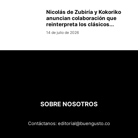
Nicolás de Zubiría y Kokoriko
anuncian colaboración que
reinterpreta los clásicos...
14 de julio de 2026
SOBRE NOSOTROS
Contáctanos:
editorial@buengusto.co