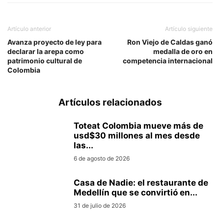
Artículo anterior
Artículo siguiente
Avanza proyecto de ley para
Ron Viejo de Caldas ganó
declarar la arepa como
medalla de oro en
patrimonio cultural de
competencia internacional
Colombia
Artículos relacionados
Toteat Colombia mueve más de
usd$30 millones al mes desde
las...
6 de agosto de 2026
Casa de Nadie: el restaurante de
Medellín que se convirtió en...
31 de julio de 2026