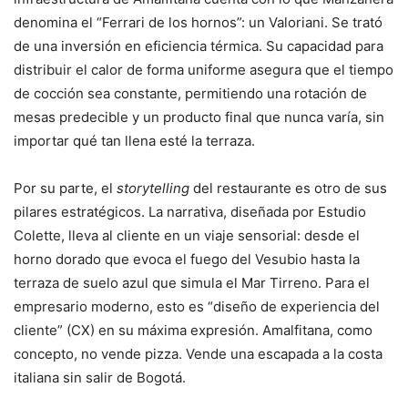
denomina el “Ferrari de los hornos”: un Valoriani. Se trató
de una inversión en eficiencia térmica. Su capacidad para
distribuir el calor de forma uniforme asegura que el tiempo
de cocción sea constante, permitiendo una rotación de
mesas predecible y un producto final que nunca varía, sin
importar qué tan llena esté la terraza.
Por su parte, el
storytelling
del restaurante es otro de sus
pilares estratégicos. La narrativa, diseñada por Estudio
Colette, lleva al cliente en un viaje sensorial: desde el
horno dorado que evoca el fuego del Vesubio hasta la
terraza de suelo azul que simula el Mar Tirreno. Para el
empresario moderno, esto es “diseño de experiencia del
cliente” (CX) en su máxima expresión. Amalfitana, como
concepto, no vende pizza. Vende una escapada a la costa
italiana sin salir de Bogotá.