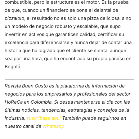
combustible, pero la estructura es el motor. Es la prueba
de que, cuando un financiero se pone el delantal de
pizzaiolo
, el resultado no es solo una pizza deliciosa, sino
un modelo de negocio robusto y escalable, que supo
invertir en activos que garanticen calidad, certificar su
excelencia para diferenciarse y nunca dejar de contar una
historia que ha logrado que el cliente se sienta, aunque
sea por una hora, que ha encontrado su propio paraíso en
Bogotá.
Revista Buen Gusto es la plataforma de información de
negocios para los empresarios y profesionales del sector
HoReCa en Colombia. Si desea mantenerse al día con las
últimas noticias, tendencias, estrategias y consejos de la
industria,
suscríbase aquí
También puede seguirnos en
nuestro canal de
Whatsapp