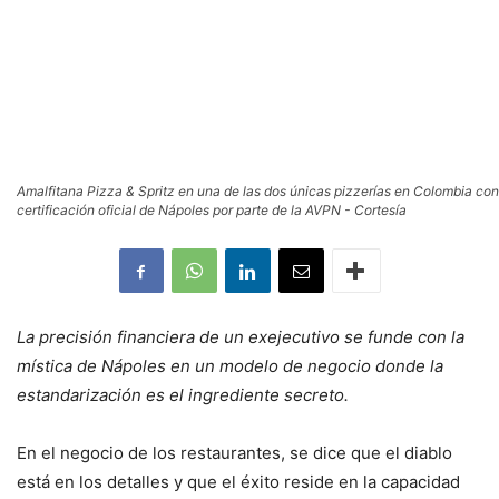
Amalfitana Pizza & Spritz en una de las dos únicas pizzerías en Colombia con
certificación oficial de Nápoles por parte de la AVPN - Cortesía
La precisión financiera de un exejecutivo se funde con la
mística de Nápoles en un modelo de negocio donde la
estandarización es el ingrediente secreto.
En el negocio de los restaurantes, se dice que el diablo
está en los detalles y que el éxito reside en la capacidad