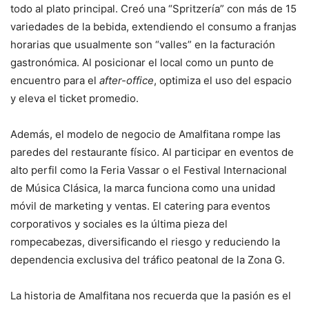
todo al plato principal. Creó una “Spritzería” con más de 15
variedades de la bebida, extendiendo el consumo a franjas
horarias que usualmente son “valles” en la facturación
gastronómica. Al posicionar el local como un punto de
encuentro para el
after-office
, optimiza el uso del espacio
y eleva el ticket promedio.
Además, el modelo de negocio de Amalfitana rompe las
paredes del restaurante físico. Al participar en eventos de
alto perfil como la Feria Vassar o el Festival Internacional
de Música Clásica, la marca funciona como una unidad
móvil de marketing y ventas. El catering para eventos
corporativos y sociales es la última pieza del
rompecabezas, diversificando el riesgo y reduciendo la
dependencia exclusiva del tráfico peatonal de la Zona G.
La historia de Amalfitana nos recuerda que la pasión es el