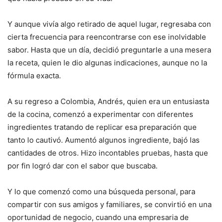
Y aunque vivía algo retirado de aquel lugar, regresaba con
cierta frecuencia para reencontrarse con ese inolvidable
sabor. Hasta que un día, decidió preguntarle a una mesera
la receta, quien le dio algunas indicaciones, aunque no la
fórmula exacta.
A su regreso a Colombia, Andrés, quien era un entusiasta
de la cocina, comenzó a experimentar con diferentes
ingredientes tratando de replicar esa preparación que
tanto lo cautivó. Aumentó algunos ingrediente, bajó las
cantidades de otros. Hizo incontables pruebas, hasta que
por fin logró dar con el sabor que buscaba.
Y lo que comenzó como una búsqueda personal, para
compartir con sus amigos y familiares, se convirtió en una
oportunidad de negocio, cuando una empresaria de