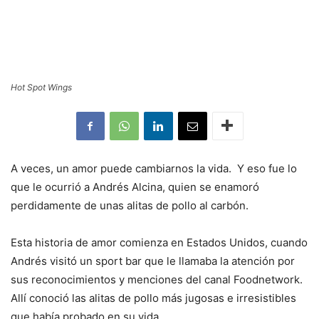
Hot Spot Wings
A veces, un amor puede cambiarnos la vida. Y eso fue lo
que le ocurrió a Andrés Alcina, quien se enamoró
perdidamente de unas alitas de pollo al carbón.
Esta historia de amor comienza en Estados Unidos, cuando
Andrés visitó un sport bar que le llamaba la atención por
sus reconocimientos y menciones del canal Foodnetwork.
Allí conoció las alitas de pollo más jugosas e irresistibles
que había probado en su vida.