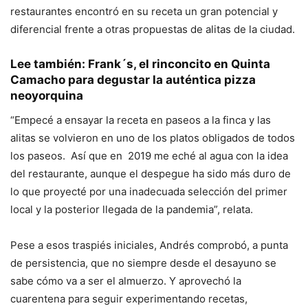
restaurantes encontró en su receta un gran potencial y
diferencial frente a otras propuestas de alitas de la ciudad.
Lee también:
Frank´s, el rinconcito en Quinta
Camacho para degustar la auténtica pizza
neoyorquina
“Empecé a ensayar la receta en paseos a la finca y las
alitas se volvieron en uno de los platos obligados de todos
los paseos. Así que en 2019 me eché al agua con la idea
del restaurante, aunque el despegue ha sido más duro de
lo que proyecté por una inadecuada selección del primer
local y la posterior llegada de la pandemia”, relata.
Pese a esos traspiés iniciales, Andrés comprobó, a punta
de persistencia, que no siempre desde el desayuno se
sabe cómo va a ser el almuerzo. Y aprovechó la
cuarentena para seguir experimentando recetas,