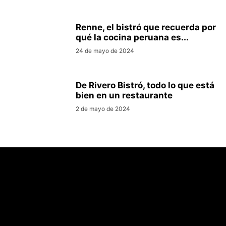
Renne, el bistró que recuerda por
qué la cocina peruana es...
24 de mayo de 2024
De Rivero Bistró, todo lo que está
bien en un restaurante
2 de mayo de 2024