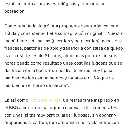
estableciendo alianzas estratégicas y afinando su
operación.
Como resultado, logró una propuesta gastronómica muy
sólida y consistente, fiel a su inspiración original. “Nuestro
menú tiene seis salsas (picantes y no picantes), papas a la
francesa, bastones de apio y zanahoria con salsa de queso
azul, costillas estilo St Louis, ahumadas por mas de seis
horas dando como resultado unas costillas jugosas que se
deshacen en la boca. Y un postre: S’mores muy típico
también de los campamentos y fogatas en USA que va
también en el horno de carbón”.
Es así como
Hot Spot Wings,
un restaurante inspirado en
el BBQ americano, ha logrado cautivar a los comensales
con unas alitas muy particulares: jugosas, sin apanar y
preparadas al carbón, que armonizan perfectamente con