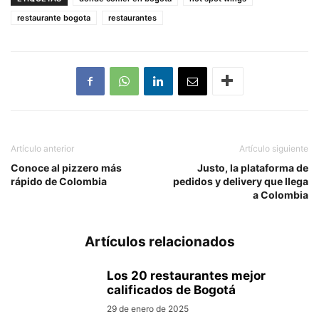
restaurante bogota
restaurantes
Artículo anterior
Artículo siguiente
Conoce al pizzero más
Justo, la plataforma de
rápido de Colombia
pedidos y delivery que llega
a Colombia
Artículos relacionados
Los 20 restaurantes mejor
calificados de Bogotá
29 de enero de 2025