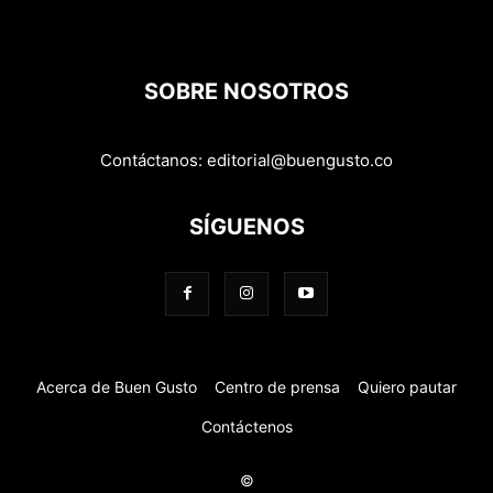
SOBRE NOSOTROS
Contáctanos:
editorial@buengusto.co
SÍGUENOS
Acerca de Buen Gusto
Centro de prensa
Quiero pautar
Contáctenos
©