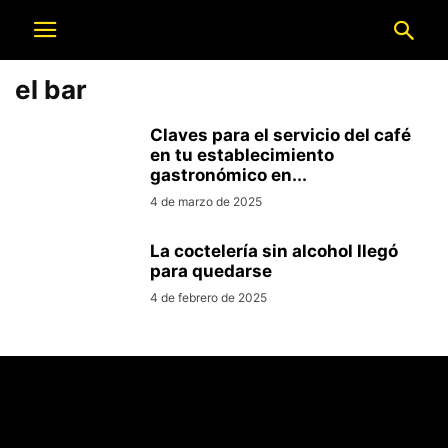
el bar
Claves para el servicio del café
en tu establecimiento
gastronómico en...
4 de marzo de 2025
La coctelería sin alcohol llegó
para quedarse
4 de febrero de 2025