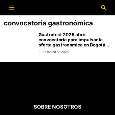
convocatoria gastronómica
Gastrofest 2025 abre
convocatoria para impulsar la
oferta gastronómica en Bogotá...
21 de marzo de 2025
SOBRE NOSOTROS