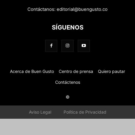
Contáctanos:
editorial@buengusto.co
SÍGUENOS
Acerca de Buen Gusto
Centro de prensa
Quiero pautar
Contáctenos
©
Aviso Legal
Política de Privacidad