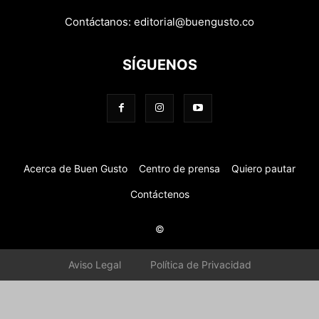
Contáctanos:
editorial@buengusto.co
SÍGUENOS
Acerca de Buen Gusto
Centro de prensa
Quiero pautar
Contáctenos
©
Aviso Legal
Política de Privacidad