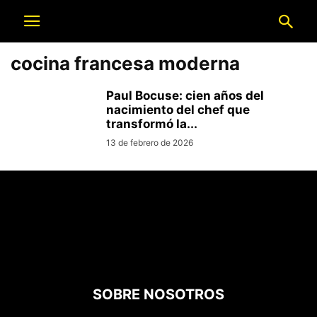
cocina francesa moderna
Paul Bocuse: cien años del
nacimiento del chef que
transformó la...
13 de febrero de 2026
SOBRE NOSOTROS