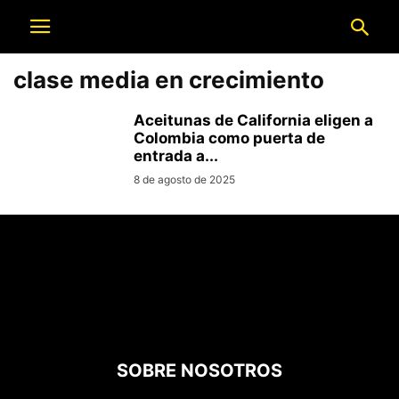
clase media en crecimiento
Aceitunas de California eligen a
Colombia como puerta de
entrada a...
8 de agosto de 2025
SOBRE NOSOTROS