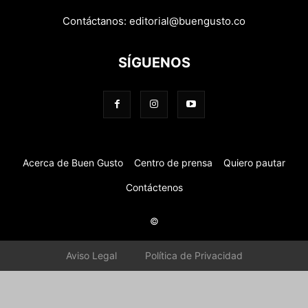
Contáctanos:
editorial@buengusto.co
SÍGUENOS
Acerca de Buen Gusto
Centro de prensa
Quiero pautar
Contáctenos
©
Aviso Legal
Política de Privacidad