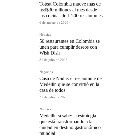
Toteat Colombia mueve más de
usd$30 millones al mes desde
las cocinas de 1.500 restaurantes
6 de agosto de 2026
Noticias
50 restaurantes en Colombia se
unen para cumplir deseos con
Wish Dish
31 de julio de 2026
Negocios
Casa de Nadie: el restaurante de
Medellín que se convirtió en la
casa de todos
31 de julio de 2026
Noticias
Medellín sí sabe: la estrategia
que está transformando a la
ciudad en destino gastronómico
mundial