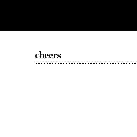
cheers