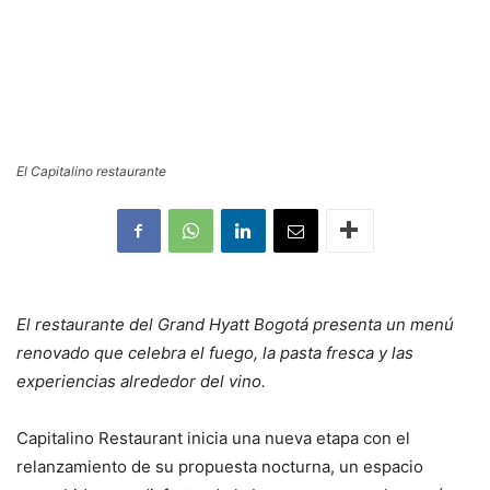
El Capitalino restaurante
El restaurante del Grand Hyatt Bogotá presenta un menú
renovado que celebra el fuego, la pasta fresca y las
experiencias alrededor del vino.
Capitalino Restaurant inicia una nueva etapa con el
relanzamiento de su propuesta nocturna, un espacio