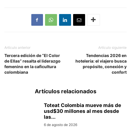
Artículo anterior
Artículo siguiente
Tercera edición de “El Color
Tendencias 2026 en
de Ellas” resalta el liderazgo
hotelería: el viajero busca
femenino en la caficultura
propósito, conexión y
colombiana
confort
Artículos relacionados
Toteat Colombia mueve más de
usd$30 millones al mes desde
las...
6 de agosto de 2026