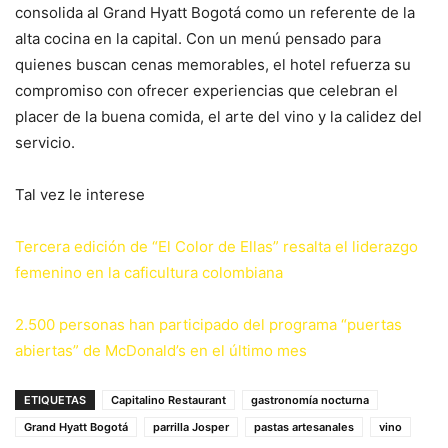
consolida al Grand Hyatt Bogotá como un referente de la
alta cocina en la capital. Con un menú pensado para
quienes buscan cenas memorables, el hotel refuerza su
compromiso con ofrecer experiencias que celebran el
placer de la buena comida, el arte del vino y la calidez del
servicio.
Tal vez le interese
Tercera edición de “El Color de Ellas” resalta el liderazgo
femenino en la caficultura colombiana
2.500 personas han participado del programa “puertas
abiertas” de McDonald’s en el último mes
ETIQUETAS
Capitalino Restaurant
gastronomía nocturna
Grand Hyatt Bogotá
parrilla Josper
pastas artesanales
vino