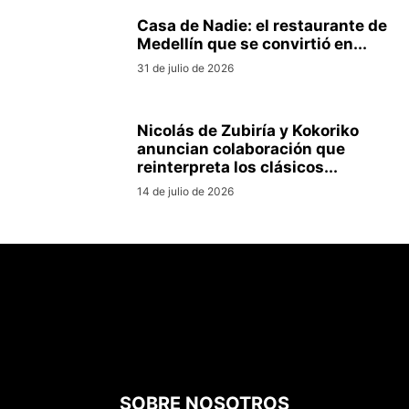
Casa de Nadie: el restaurante de
Medellín que se convirtió en...
31 de julio de 2026
Nicolás de Zubiría y Kokoriko
anuncian colaboración que
reinterpreta los clásicos...
14 de julio de 2026
SOBRE NOSOTROS