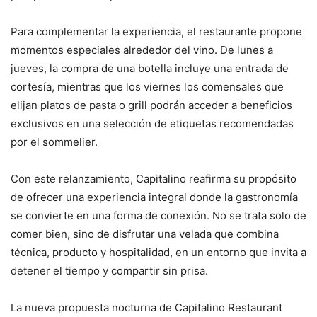
Para complementar la experiencia, el restaurante propone
momentos especiales alrededor del vino. De lunes a
jueves, la compra de una botella incluye una entrada de
cortesía, mientras que los viernes los comensales que
elijan platos de pasta o grill podrán acceder a beneficios
exclusivos en una selección de etiquetas recomendadas
por el sommelier.
Con este relanzamiento, Capitalino reafirma su propósito
de ofrecer una experiencia integral donde la gastronomía
se convierte en una forma de conexión. No se trata solo de
comer bien, sino de disfrutar una velada que combina
técnica, producto y hospitalidad, en un entorno que invita a
detener el tiempo y compartir sin prisa.
La nueva propuesta nocturna de Capitalino Restaurant