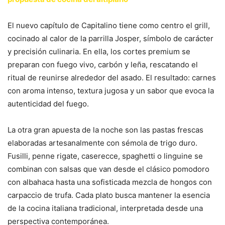
El nuevo capítulo de Capitalino tiene como centro el grill,
cocinado al calor de la parrilla Josper, símbolo de carácter
y precisión culinaria. En ella, los cortes premium se
preparan con fuego vivo, carbón y leña, rescatando el
ritual de reunirse alrededor del asado. El resultado: carnes
con aroma intenso, textura jugosa y un sabor que evoca la
autenticidad del fuego.
La otra gran apuesta de la noche son las pastas frescas
elaboradas artesanalmente con sémola de trigo duro.
Fusilli, penne rigate, caserecce, spaghetti o linguine se
combinan con salsas que van desde el clásico pomodoro
con albahaca hasta una sofisticada mezcla de hongos con
carpaccio de trufa. Cada plato busca mantener la esencia
de la cocina italiana tradicional, interpretada desde una
perspectiva contemporánea.