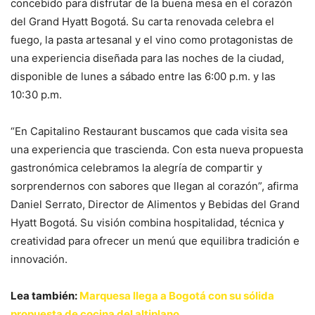
concebido para disfrutar de la buena mesa en el corazón
del Grand Hyatt Bogotá. Su carta renovada celebra el
fuego, la pasta artesanal y el vino como protagonistas de
una experiencia diseñada para las noches de la ciudad,
disponible de lunes a sábado entre las 6:00 p.m. y las
10:30 p.m.
“En Capitalino Restaurant buscamos que cada visita sea
una experiencia que trascienda. Con esta nueva propuesta
gastronómica celebramos la alegría de compartir y
sorprendernos con sabores que llegan al corazón”, afirma
Daniel Serrato, Director de Alimentos y Bebidas del Grand
Hyatt Bogotá. Su visión combina hospitalidad, técnica y
creatividad para ofrecer un menú que equilibra tradición e
innovación.
Lea también:
Marquesa llega a Bogotá con su sólida
propuesta de cocina del altiplano