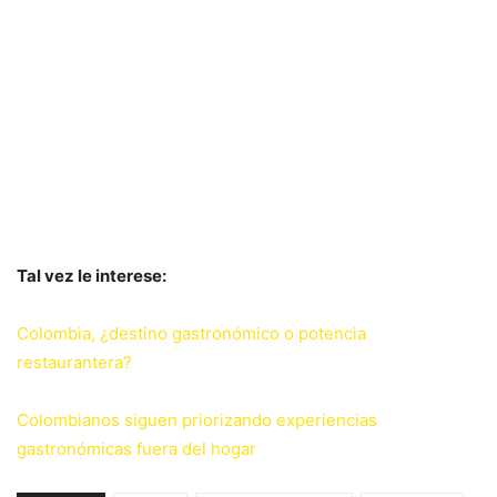
Tal vez le interese:
Colombia, ¿destino gastronómico o potencia
restaurantera?
Colombianos siguen priorizando experiencias
gastronómicas fuera del hogar