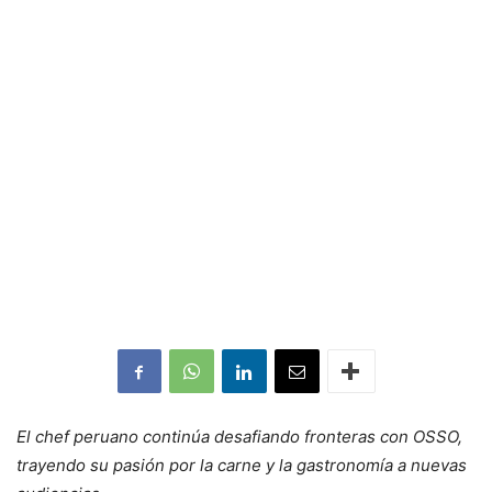
El chef peruano continúa desafiando fronteras con OSSO,
trayendo su pasión por la carne y la gastronomía a nuevas