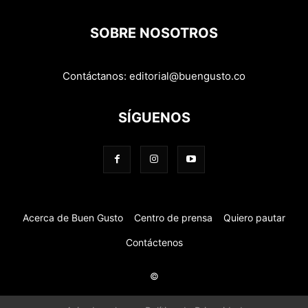
SOBRE NOSOTROS
Contáctanos:
editorial@buengusto.co
SÍGUENOS
Acerca de Buen Gusto
Centro de prensa
Quiero pautar
Contáctenos
©