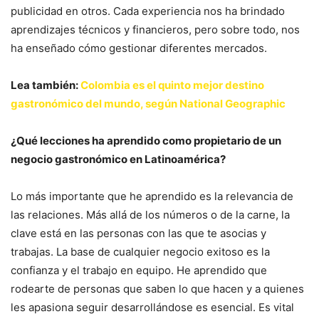
publicidad en otros. Cada experiencia nos ha brindado
aprendizajes técnicos y financieros, pero sobre todo, nos
ha enseñado cómo gestionar diferentes mercados.
Lea también:
Colombia es el quinto mejor destino
gastronómico del mundo, según National Geographic
¿Qué lecciones ha aprendido como propietario de un
negocio gastronómico en Latinoamérica?
Lo más importante que he aprendido es la relevancia de
las relaciones. Más allá de los números o de la carne, la
clave está en las personas con las que te asocias y
trabajas. La base de cualquier negocio exitoso es la
confianza y el trabajo en equipo. He aprendido que
rodearte de personas que saben lo que hacen y a quienes
les apasiona seguir desarrollándose es esencial. Es vital