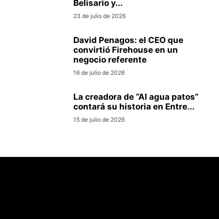
Belisario y...
23 de julio de 2026
David Penagos: el CEO que
convirtió Firehouse en un
negocio referente
16 de julio de 2026
La creadora de “Al agua patos”
contará su historia en Entre...
15 de julio de 2026