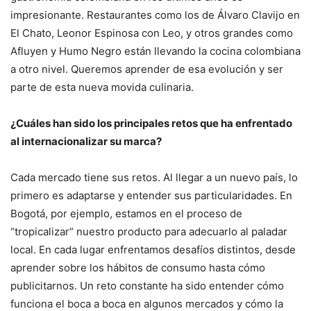
impresionante. Restaurantes como los de Álvaro Clavijo en
El Chato, Leonor Espinosa con Leo, y otros grandes como
Afluyen y Humo Negro están llevando la cocina colombiana
a otro nivel. Queremos aprender de esa evolución y ser
parte de esta nueva movida culinaria.
¿Cuáles han sido los principales retos que ha enfrentado
al internacionalizar su marca?
Cada mercado tiene sus retos. Al llegar a un nuevo país, lo
primero es adaptarse y entender sus particularidades. En
Bogotá, por ejemplo, estamos en el proceso de
“tropicalizar” nuestro producto para adecuarlo al paladar
local. En cada lugar enfrentamos desafíos distintos, desde
aprender sobre los hábitos de consumo hasta cómo
publicitarnos. Un reto constante ha sido entender cómo
funciona el boca a boca en algunos mercados y cómo la