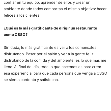
confiar en tu equipo, aprender de ellos y crear un
ambiente donde todos compartan el mismo objetivo: hacer
felices a los clientes.
¿Qué es lo más gratificante de dirigir un restaurante
como OSSO?
Sin duda, lo más gratificante es ver a los comensales
disfrutando. Pasar por el salón y ver a la gente feliz,
disfrutando de la comida y del ambiente, es lo que más me
llena. Al final del día, todo lo que hacemos es para crear
esa experiencia, para que cada persona que venga a OSSO
se sienta contenta y satisfecha.