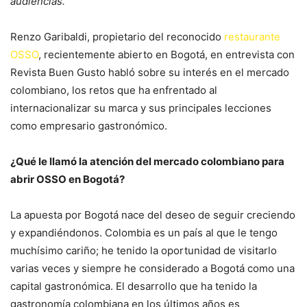
audiencias.
Renzo Garibaldi, propietario del reconocido
restaurante
OSSO
, recientemente abierto en Bogotá, en entrevista con
Revista Buen Gusto habló sobre su interés en el mercado
colombiano, los retos que ha enfrentado al
internacionalizar su marca y sus principales lecciones
como empresario gastronómico.
¿Qué le llamó la atención del mercado colombiano para
abrir OSSO en Bogotá?
La apuesta por Bogotá nace del deseo de seguir creciendo
y expandiéndonos. Colombia es un país al que le tengo
muchísimo cariño; he tenido la oportunidad de visitarlo
varias veces y siempre he considerado a Bogotá como una
capital gastronómica. El desarrollo que ha tenido la
gastronomía colombiana en los últimos años es