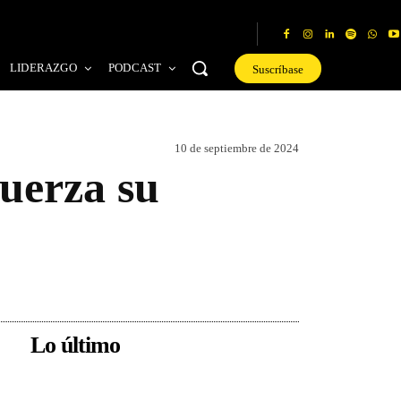
LIDERAZGO
PODCAST
Suscríbase
10 de septiembre de 2024
fuerza su
Lo último