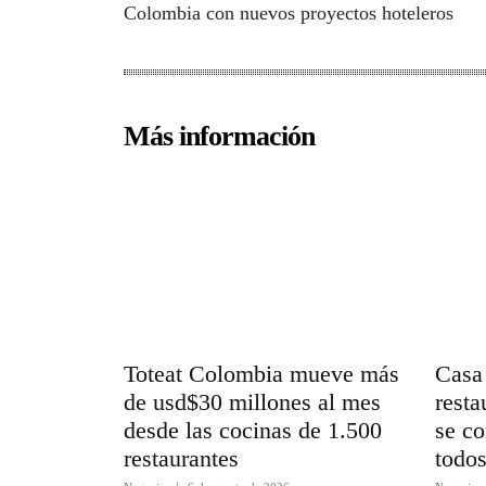
Colombia con nuevos proyectos hoteleros
Más información
Toteat Colombia mueve más
Casa 
de usd$30 millones al mes
resta
desde las cocinas de 1.500
se co
restaurantes
todo