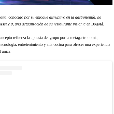
atta, conocido por su enfoque disruptivo en la gastronomía, ha
essi 2.0
, una actualización de su restaurante insignia en Bogotá.
ncepto refuerza la apuesta del grupo por la metagastronomía,
cnología, entretenimiento y alta cocina para ofrecer una experiencia
l única.