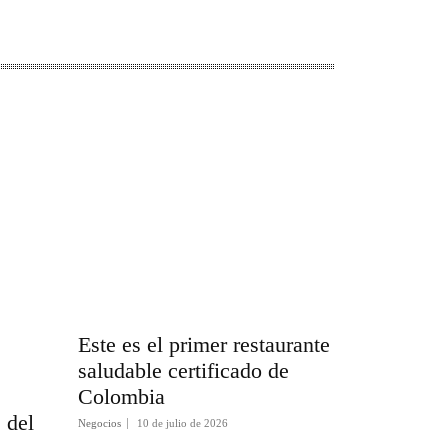
Este es el primer restaurante
saludable certificado de
Colombia
s del
Negocios
10 de julio de 2026