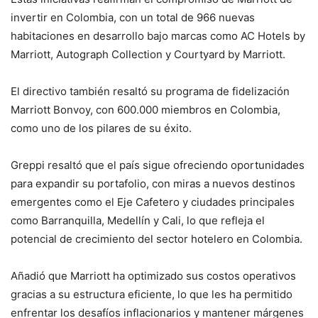
invertir en Colombia, con un total de 966 nuevas
habitaciones en desarrollo bajo marcas como AC Hotels by
Marriott, Autograph Collection y Courtyard by Marriott.
El directivo también resaltó su programa de fidelización
Marriott Bonvoy, con 600.000 miembros en Colombia,
como uno de los pilares de su éxito.
Greppi resaltó que el país sigue ofreciendo oportunidades
para expandir su portafolio, con miras a nuevos destinos
emergentes como el Eje Cafetero y ciudades principales
como Barranquilla, Medellín y Cali, lo que refleja el
potencial de crecimiento del sector hotelero en Colombia.
Añadió que Marriott ha optimizado sus costos operativos
gracias a su estructura eficiente, lo que les ha permitido
enfrentar los desafíos inflacionarios y mantener márgenes