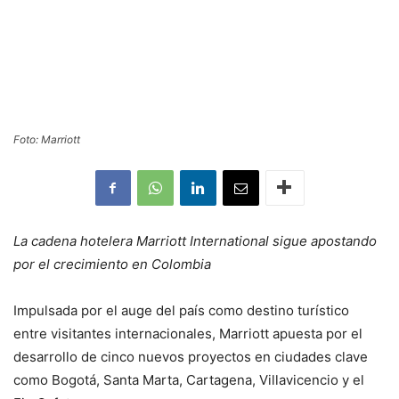
Foto: Marriott
La cadena hotelera Marriott International sigue apostando
por el crecimiento en Colombia
Impulsada por el auge del país como destino turístico
entre visitantes internacionales, Marriott apuesta por el
desarrollo de cinco nuevos proyectos en ciudades clave
como Bogotá, Santa Marta, Cartagena, Villavicencio y el