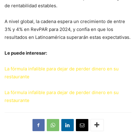
de rentabilidad estables.
A nivel global, la cadena espera un crecimiento de entre
3% y 4% en RevPAR para 2024, y confía en que los
resultados en Latinoamérica superarán estas expectativas.
Le puede interesar:
La fórmula infalible para dejar de perder dinero en su
restaurante
La fórmula infalible para dejar de perder dinero en su
restaurante