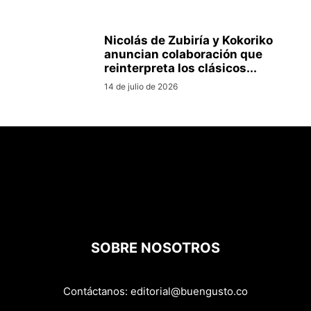
Nicolás de Zubiría y Kokoriko
anuncian colaboración que
reinterpreta los clásicos...
14 de julio de 2026
SOBRE NOSOTROS
Contáctanos:
editorial@buengusto.co