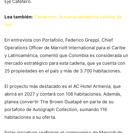
Eje Cafetero.
Lea también:
Camarotes: la nueva tendencia hoteles de
lujo
En entrevista con
Portafolio
, Federico Greppi, Chief
Operations Officer de Marriott International para el Caribe
y Latinoamérica, comentó que Colombia es considerada un
mercado estratégico para esta cadena, que ya cuenta con
25 propiedades en el país y más de 3.700 habitaciones.
El proyecto más destacado es el AC Hotel Armenia, que
abrirá en 2027 y contará con 108 habitaciones. Además,
planea convertir The Brown Guatapé en parte de su
portafolio de Autograph Collection, sumando 116
habitaciones a su oferta.
Estas iniciativas reafirman el compromiso de Marriott de