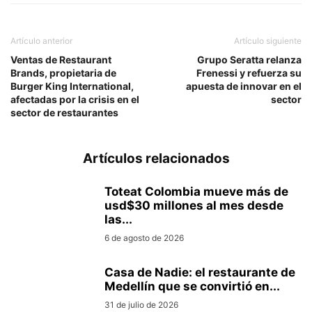
Artículo anterior
Artículo siguiente
Ventas de Restaurant
Grupo Seratta relanza
Brands, propietaria de
Frenessi y refuerza su
Burger King International,
apuesta de innovar en el
afectadas por la crisis en el
sector
sector de restaurantes
Artículos relacionados
Toteat Colombia mueve más de
usd$30 millones al mes desde
las...
6 de agosto de 2026
Casa de Nadie: el restaurante de
Medellín que se convirtió en...
31 de julio de 2026