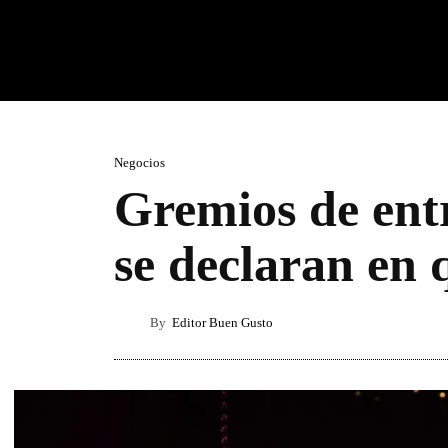
Negocios
Gremios de ent
se declaran en 
By
Editor Buen Gusto