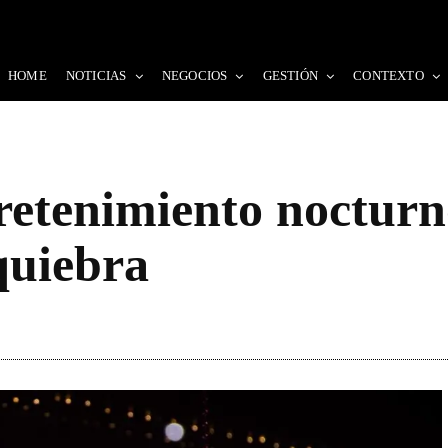
HOME
NOTICIAS
NEGOCIOS
GESTIÓN
CONTEXTO
retenimiento nocturno
quiebra