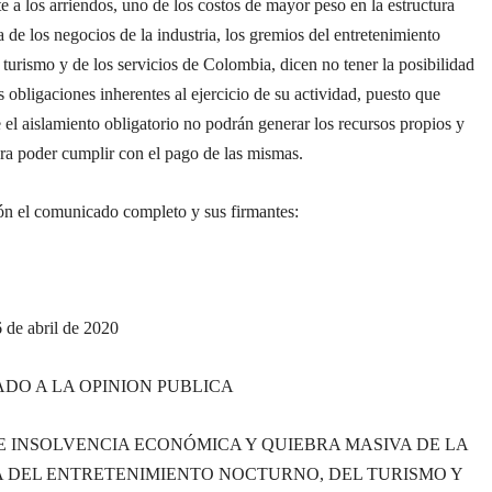
e a los arriendos, uno de los costos de mayor peso en la estructura
a de los negocios de la industria, los gremios del entretenimiento
 turismo y de los servicios de Colombia, dicen no tener la posibilidad
s obligaciones inherentes al ejercicio de su actividad, puesto que
 el aislamiento obligatorio no podrán generar los recursos propios y
ra poder cumplir con el pago de las mismas.
ón el comunicado completo y sus firmantes:
 de abril de 2020
DO A LA OPINION PUBLICA
E INSOLVENCIA ECONÓMICA Y QUIEBRA MASIVA DE LA
A DEL ENTRETENIMIENTO NOCTURNO, DEL TURISMO Y