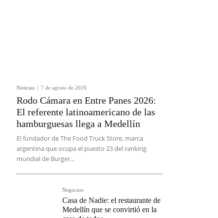
Noticias
7 de agosto de 2026
Rodo Cámara en Entre Panes 2026:
El referente latinoamericano de las
hamburguesas llega a Medellín
El fundador de The Food Truck Store, marca
argentina que ocupa el puesto 23 del ranking
mundial de Burger...
Negocios
Casa de Nadie: el restaurante de
Medellín que se convirtió en la