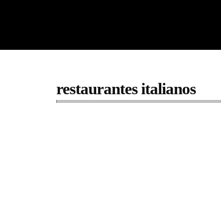
restaurantes italianos