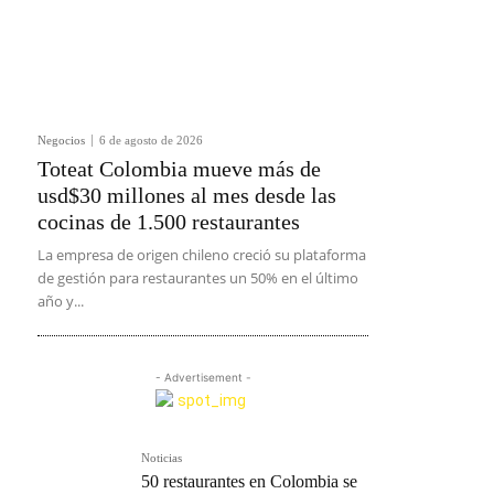
Negocios
6 de agosto de 2026
Toteat Colombia mueve más de
usd$30 millones al mes desde las
cocinas de 1.500 restaurantes
La empresa de origen chileno creció su plataforma
de gestión para restaurantes un 50% en el último
año y...
- Advertisement -
Noticias
50 restaurantes en Colombia se