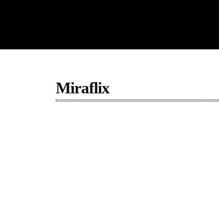
Miraflix