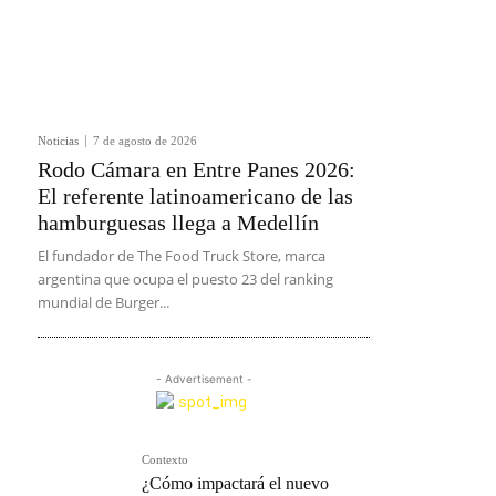
Noticias
7 de agosto de 2026
Rodo Cámara en Entre Panes 2026:
El referente latinoamericano de las
hamburguesas llega a Medellín
El fundador de The Food Truck Store, marca
argentina que ocupa el puesto 23 del ranking
mundial de Burger...
- Advertisement -
Contexto
¿Cómo impactará el nuevo