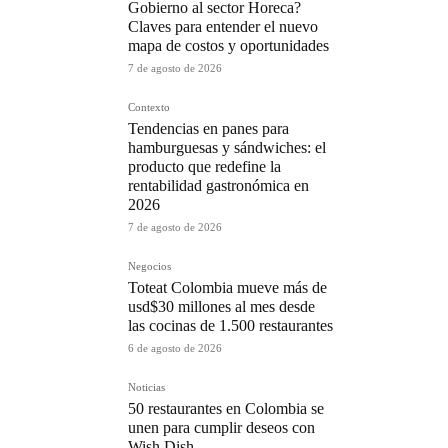
Gobierno al sector Horeca?
Claves para entender el nuevo
mapa de costos y oportunidades
7 de agosto de 2026
Contexto
Tendencias en panes para
hamburguesas y sándwiches: el
producto que redefine la
rentabilidad gastronómica en
2026
7 de agosto de 2026
Negocios
Toteat Colombia mueve más de
usd$30 millones al mes desde
las cocinas de 1.500 restaurantes
6 de agosto de 2026
Noticias
50 restaurantes en Colombia se
unen para cumplir deseos con
Wish Dish