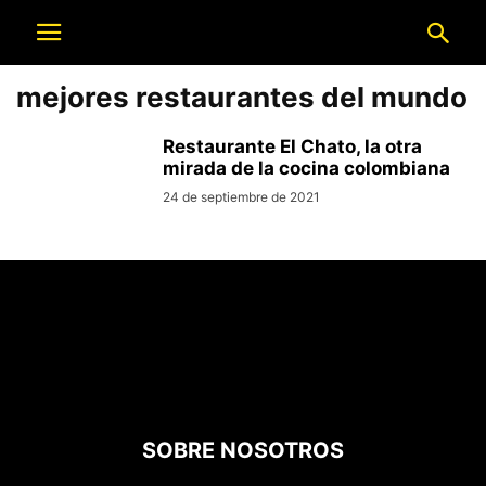
mejores restaurantes del mundo
Restaurante El Chato, la otra
mirada de la cocina colombiana
24 de septiembre de 2021
SOBRE NOSOTROS