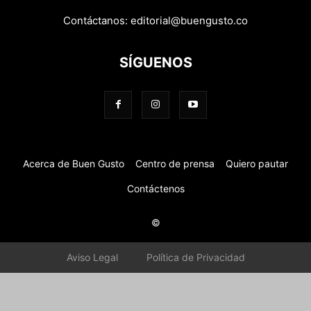
Contáctanos:
editorial@buengusto.co
SÍGUENOS
Acerca de Buen Gusto
Centro de prensa
Quiero pautar
Contáctenos
©
Aviso Legal
Política de Privacidad