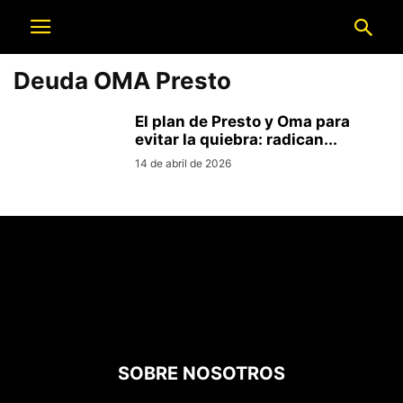
Deuda OMA Presto
El plan de Presto y Oma para
evitar la quiebra: radican...
14 de abril de 2026
SOBRE NOSOTROS