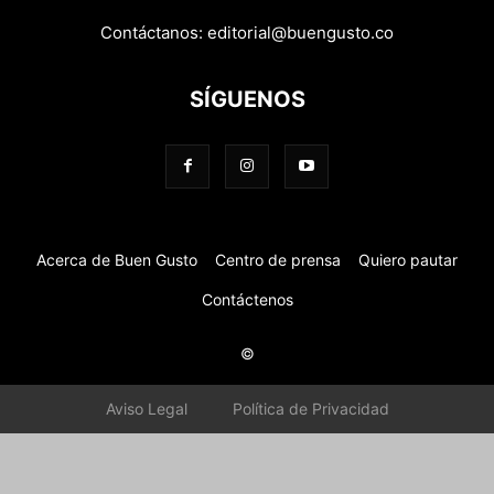
Contáctanos:
editorial@buengusto.co
SÍGUENOS
Acerca de Buen Gusto
Centro de prensa
Quiero pautar
Contáctenos
©
Aviso Legal
Política de Privacidad