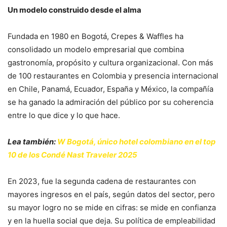
Un modelo construido desde el alma
Fundada en 1980 en Bogotá, Crepes & Waffles ha
consolidado un modelo empresarial que combina
gastronomía, propósito y cultura organizacional. Con más
de 100 restaurantes en Colombia y presencia internacional
en Chile, Panamá, Ecuador, España y México, la compañía
se ha ganado la admiración del público por su coherencia
entre lo que dice y lo que hace.
Lea también:
W Bogotá, único hotel colombiano en el top
10 de los Condé Nast Traveler 2025
En 2023, fue la segunda cadena de restaurantes con
mayores ingresos en el país, según datos del sector, pero
su mayor logro no se mide en cifras: se mide en confianza
y en la huella social que deja. Su política de empleabilidad