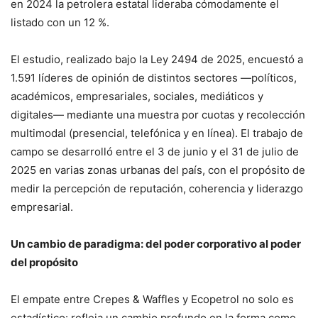
en 2024 la petrolera estatal lideraba cómodamente el
listado con un 12 %.
El estudio, realizado bajo la Ley 2494 de 2025, encuestó a
1.591 líderes de opinión de distintos sectores —políticos,
académicos, empresariales, sociales, mediáticos y
digitales— mediante una muestra por cuotas y recolección
multimodal (presencial, telefónica y en línea). El trabajo de
campo se desarrolló entre el 3 de junio y el 31 de julio de
2025 en varias zonas urbanas del país, con el propósito de
medir la percepción de reputación, coherencia y liderazgo
empresarial.
Un cambio de paradigma: del poder corporativo al poder
del propósito
El empate entre Crepes & Waffles y Ecopetrol no solo es
estadístico: refleja un cambio profundo en la forma como