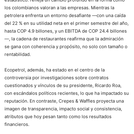
los colombianos valoran a las empresas. Mientras la
petrolera enfrenta un entorno desafiante —con una caída
del 22 % en su utilidad neta en el primer semestre del año,
hasta COP 4.9 billones, y un EBITDA de COP 24.4 billones
—, la cadena de restaurantes reafirma que la admiración
se gana con coherencia y propósito, no solo con tamaño o
rentabilidad.
Ecopetrol, además, ha estado en el centro de la
controversia por investigaciones sobre contratos
cuestionados y vínculos de su presidente, Ricardo Roa,
con escándalos políticos recientes, lo que ha impactado su
reputación. En contraste, Crepes & Waffles proyecta una
imagen de transparencia, impacto social y consistencia,
atributos que hoy pesan tanto como los resultados
financieros.