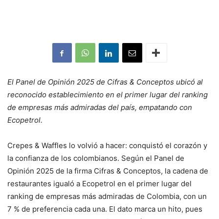
El Panel de Opinión 2025 de Cifras & Conceptos ubicó al
reconocido establecimiento en el primer lugar del ranking
de empresas más admiradas del país, empatando con
Ecopetrol.
Crepes & Waffles lo volvió a hacer: conquistó el corazón y
la confianza de los colombianos. Según el Panel de
Opinión 2025 de la firma Cifras & Conceptos, la cadena de
restaurantes igualó a Ecopetrol en el primer lugar del
ranking de empresas más admiradas de Colombia, con un
7 % de preferencia cada una. El dato marca un hito, pues