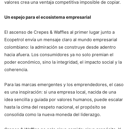
valores crea una ventaja competitiva imposible de copiar.
Un espejo para el ecosistema empresarial
El ascenso de Crepes & Waffles al primer lugar junto a
Ecopetrol envía un mensaje claro al mundo empresarial
colombiano: la admiración se construye desde adentro
hacia afuera. Los consumidores ya no solo premian el
poder económico, sino la integridad, el impacto social y la
coherencia.
Para las marcas emergentes y los emprendedores, el caso
es una inspiración: si una empresa local, nacida de una
idea sencilla y guiada por valores humanos, puede escalar
hasta la cima del respeto nacional, el propósito se
consolida como la nueva moneda del liderazgo.