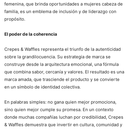
femenina, que brinda oportunidades a mujeres cabeza de
familia, es un emblema de inclusión y de liderazgo con
propósito.
El poder de la coherencia
Crepes & Waffles representa el triunfo de la autenticidad
sobre la grandilocuencia. Su estrategia de marca se
construye desde la arquitectura emocional, una fórmula
que combina sabor, cercanía y valores. El resultado es una
marca amada, que trasciende el producto y se convierte
en un símbolo de identidad colectiva.
En palabras simples: no gana quien mejor promociona,
sino quien mejor cumple su promesa. En un contexto
donde muchas compañías luchan por credibilidad, Crepes
& Waffles demuestra que invertir en cultura, comunidad y