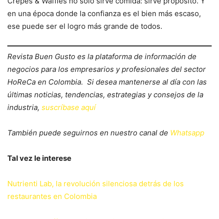
Crepes & Waffles no solo sirve comida: sirve propósito. Y
en una época donde la confianza es el bien más escaso,
ese puede ser el logro más grande de todos.
Revista Buen Gusto es la plataforma de información de
negocios para los empresarios y profesionales del sector
HoReCa en Colombia. Si desea mantenerse al día con las
últimas noticias, tendencias, estrategias y consejos de la
industria,
suscríbase aquí
También puede seguirnos en nuestro canal de
Whatsapp
Tal vez le interese
Nutrienti Lab, la revolución silenciosa detrás de los
restaurantes en Colombia