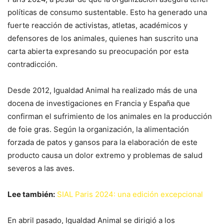
políticas de consumo sustentable. Esto ha generado una
fuerte reacción de activistas, atletas, académicos y
defensores de los animales, quienes han suscrito una
carta abierta expresando su preocupación por esta
contradicción.
Desde 2012, Igualdad Animal ha realizado más de una
docena de investigaciones en Francia y España que
confirman el sufrimiento de los animales en la producción
de foie gras. Según la organización, la alimentación
forzada de patos y gansos para la elaboración de este
producto causa un dolor extremo y problemas de salud
severos a las aves.
Lee también:
SIAL Paris 2024: una edición excepcional
En abril pasado, Igualdad Animal se dirigió a los