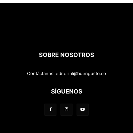
SOBRE NOSOTROS
Contáctanos:
editorial@buengusto.co
SÍGUENOS