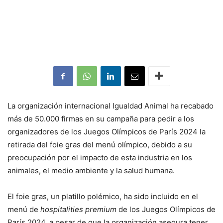
La organización internacional Igualdad Animal ha recabado
más de 50.000 firmas en su campaña para pedir a los
organizadores de los Juegos Olímpicos de París 2024 la
retirada del foie gras del menú olímpico, debido a su
preocupación por el impacto de esta industria en los
animales, el medio ambiente y la salud humana.
El foie gras, un platillo polémico, ha sido incluido en el
menú de
hospitalities premium
de los Juegos Olímpicos de
París 2024, a pesar de que la organización asegura tener