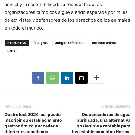
animal y la sostenibilidad. La respuesta de los
organizadores olímpicos sigue siendo esperada por miles
de activistas y defensores de los derechos de los animales
en todo el mundo.
ETIQUETAS
foie gras
Juegos Olímpicos
maltrato animal
París
Artículo anterior
Artículo siguiente
Gastrofest 2024: así puede
Dispensadores de agua
inscribir su establecimiento
purificada, una alternativa
gastronómico y acceder a
sostenible y rentable para
diferentes beneficios
los establecimientos Horeca