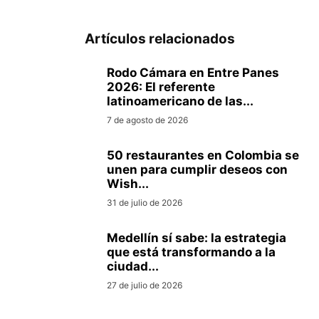
Artículos relacionados
Rodo Cámara en Entre Panes
2026: El referente
latinoamericano de las...
7 de agosto de 2026
50 restaurantes en Colombia se
unen para cumplir deseos con
Wish...
31 de julio de 2026
Medellín sí sabe: la estrategia
que está transformando a la
ciudad...
27 de julio de 2026