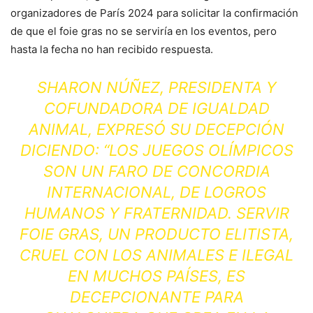
organizadores de París 2024 para solicitar la confirmación
de que el foie gras no se serviría en los eventos, pero
hasta la fecha no han recibido respuesta.
SHARON NÚÑEZ, PRESIDENTA Y
COFUNDADORA DE IGUALDAD
ANIMAL, EXPRESÓ SU DECEPCIÓN
DICIENDO: “LOS JUEGOS OLÍMPICOS
SON UN FARO DE CONCORDIA
INTERNACIONAL, DE LOGROS
HUMANOS Y FRATERNIDAD. SERVIR
FOIE GRAS, UN PRODUCTO ELITISTA,
CRUEL CON LOS ANIMALES E ILEGAL
EN MUCHOS PAÍSES, ES
DECEPCIONANTE PARA