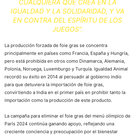
CUALQUIERA QUE CREA EN LA
IGUALDAD Y LA SOLIDARIDAD, Y VA
EN CONTRA DEL ESPÍRITU DE LOS
JUEGOS”.
La producción forzada de foie gras se concentra
principalmente en países como Francia, España y Hungría,
pero está prohibida en otros como Dinamarca, Alemania,
Polonia, Noruega, Luxemburgo y Turquía. Igualdad Animal
recordó su éxito en 2014 al persuadir al gobierno indio
para que detuviera la importación de foie gras,
convirtiendo a India en el primer país en prohibir tanto la
importación como la producción de este producto.
La campaña para eliminar el foie gras del menú olímpico de
París 2024 continúa ganando apoyo, reflejando una
creciente conciencia y preocupación por el bienestar