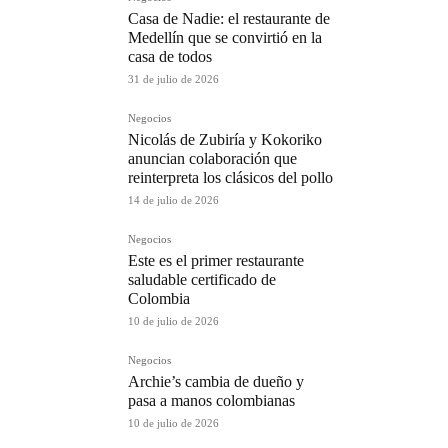
Casa de Nadie: el restaurante de
Medellín que se convirtió en la
casa de todos
31 de julio de 2026
Negocios
Nicolás de Zubiría y Kokoriko
anuncian colaboración que
reinterpreta los clásicos del pollo
14 de julio de 2026
Negocios
Este es el primer restaurante
saludable certificado de
Colombia
10 de julio de 2026
Negocios
Archie’s cambia de dueño y
pasa a manos colombianas
10 de julio de 2026