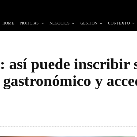
HOME
NOTICIAS
NEGOCIOS
GESTIÓN
CONTEXTO
: así puede inscribir 
 gastronómico y acced