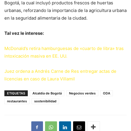
Bogotá, la cual incluyó productos frescos de huertas
urbanas, reforzando la importancia de la agricultura urbana
en la seguridad alimentaria de la ciudad.
Tal vez le interese:
McDonald’s retira hamburguesas de «cuarto de libra» tras
intoxicación masiva en EE. UU.
Juez ordena a Andrés Carne de Res entregar actas de
licencias en caso de Laura Villamil
ETIQUETAS
Alcaldía de Bogotá
Negocios verdes
ODA
restaurantes
sostenibilidad