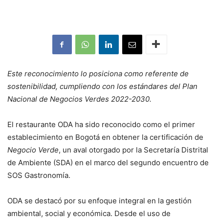
Este reconocimiento lo posiciona como referente de
sostenibilidad, cumpliendo con los estándares del Plan
Nacional de Negocios Verdes 2022-2030.
El restaurante ODA ha sido reconocido como el primer
establecimiento en Bogotá en obtener la certificación de
Negocio Verde
, un aval otorgado por la Secretaría Distrital
de Ambiente (SDA) en el marco del segundo encuentro de
SOS Gastronomía.
ODA se destacó por su enfoque integral en la gestión
ambiental, social y económica. Desde el uso de