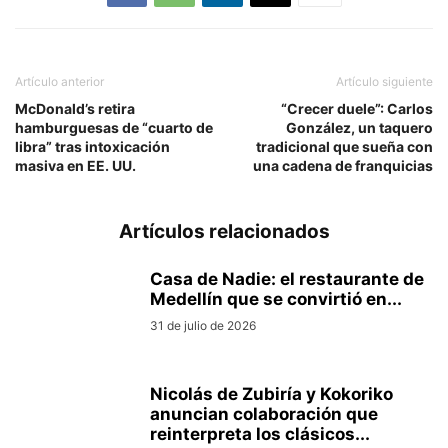
Artículo anterior
Artículo siguiente
McDonald’s retira
“Crecer duele”: Carlos
hamburguesas de “cuarto de
González, un taquero
libra” tras intoxicación
tradicional que sueña con
masiva en EE. UU.
una cadena de franquicias
Artículos relacionados
Casa de Nadie: el restaurante de
Medellín que se convirtió en...
31 de julio de 2026
Nicolás de Zubiría y Kokoriko
anuncian colaboración que
reinterpreta los clásicos...