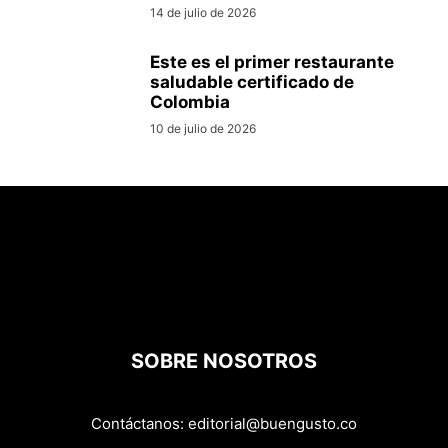
14 de julio de 2026
Este es el primer restaurante
saludable certificado de
Colombia
10 de julio de 2026
SOBRE NOSOTROS
Contáctanos:
editorial@buengusto.co