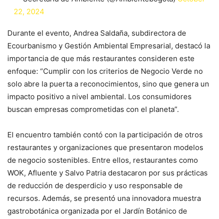
22, 2024
Durante el evento, Andrea Saldaña, subdirectora de
Ecourbanismo y Gestión Ambiental Empresarial, destacó la
importancia de que más restaurantes consideren este
enfoque: “Cumplir con los criterios de Negocio Verde no
solo abre la puerta a reconocimientos, sino que genera un
impacto positivo a nivel ambiental. Los consumidores
buscan empresas comprometidas con el planeta”.
El encuentro también contó con la participación de otros
restaurantes y organizaciones que presentaron modelos
de negocio sostenibles. Entre ellos, restaurantes como
WOK, Afluente y Salvo Patria destacaron por sus prácticas
de reducción de desperdicio y uso responsable de
recursos. Además, se presentó una innovadora muestra
gastrobotánica organizada por el Jardín Botánico de