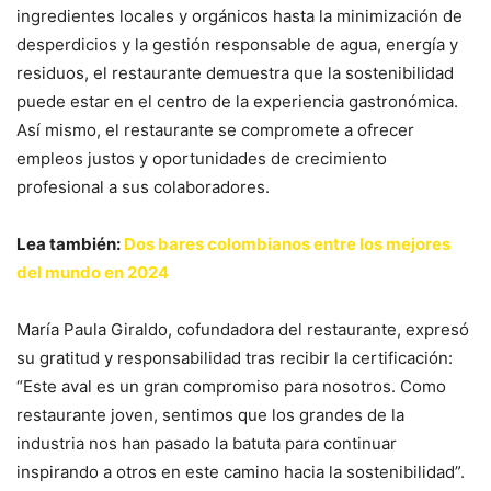
ingredientes locales y orgánicos hasta la minimización de
desperdicios y la gestión responsable de agua, energía y
residuos, el restaurante demuestra que la sostenibilidad
puede estar en el centro de la experiencia gastronómica.
Así mismo, el restaurante se compromete a ofrecer
empleos justos y oportunidades de crecimiento
profesional a sus colaboradores.
Lea también:
Dos bares colombianos entre los mejores
del mundo en 2024
María Paula Giraldo, cofundadora del restaurante, expresó
su gratitud y responsabilidad tras recibir la certificación:
“Este aval es un gran compromiso para nosotros. Como
restaurante joven, sentimos que los grandes de la
industria nos han pasado la batuta para continuar
inspirando a otros en este camino hacia la sostenibilidad”.