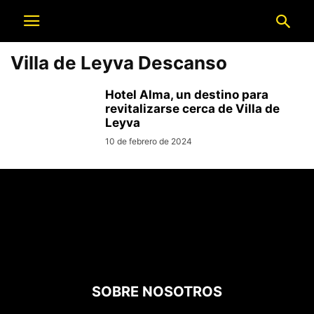
Villa de Leyva Descanso
Hotel Alma, un destino para
revitalizarse cerca de Villa de
Leyva
10 de febrero de 2024
SOBRE NOSOTROS