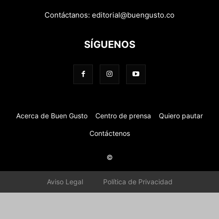
Contáctanos:
editorial@buengusto.co
SÍGUENOS
Acerca de Buen Gusto
Centro de prensa
Quiero pautar
Contáctenos
©
Aviso Legal
Política de Privacidad