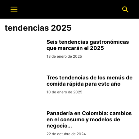
tendencias 2025
Seis tendencias gastronómicas
que marcarán el 2025
18 de enero de 2025
Tres tendencias de los menús de
comida rápida para este año
10 de enero de 2025
Panadería en Colombia: cambios
en el consumo y modelos de
negocio...
22 de octubre de 2024