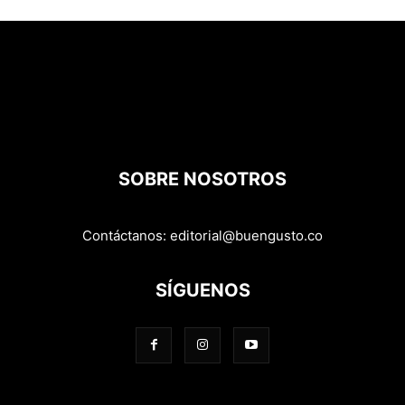
SOBRE NOSOTROS
Contáctanos:
editorial@buengusto.co
SÍGUENOS