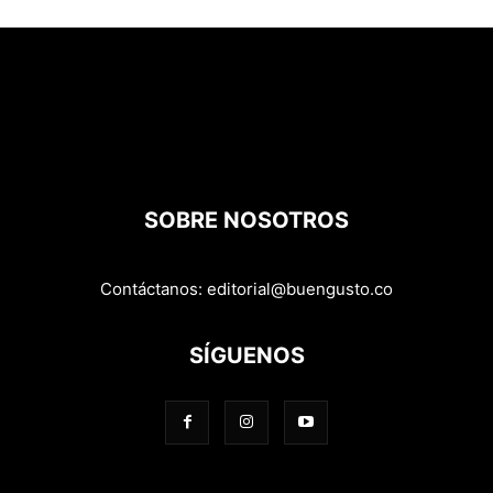
SOBRE NOSOTROS
Contáctanos:
editorial@buengusto.co
SÍGUENOS