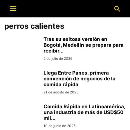
perros calientes
Tras su exitosa versión en
Bogotá, Medellín se prepara para
recibir...
2 de julio de 2026
Llega Entre Panes, primera
convención de negocios de la
comida rápida
21 de agosto de 2025
Comida Rápida en Latinoamérica,
una industria de más de USD$50
mil...
10 de junio de 2025