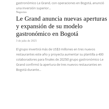
gastronómico Le Grand, con operaciones en Bogotá, anunció
una inversión superior...
Negocios
Le Grand anuncia nuevas aperturas
y expansión de su modelo
gastronómico en Bogotá
3 de julio de 2025
El grupo invertirá más de US$3 millones en tres nuevos
restaurantes este año y proyecta aumentar su plantilla a 400
colaboradores para finales de 2025El grupo gastronómico Le
Grand confirmó la apertura de tres nuevos restaurantes en
Bogotá durante...