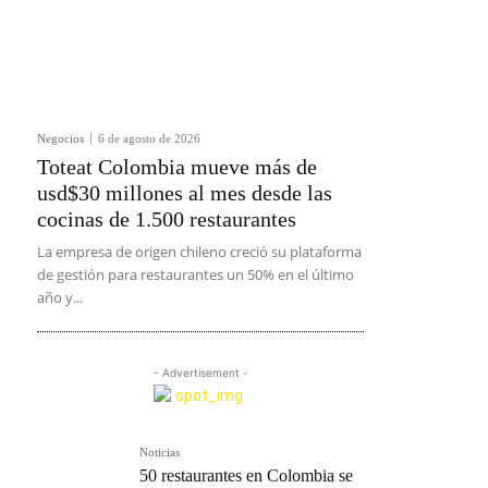
Negocios
6 de agosto de 2026
Toteat Colombia mueve más de
usd$30 millones al mes desde las
cocinas de 1.500 restaurantes
La empresa de origen chileno creció su plataforma
de gestión para restaurantes un 50% en el último
año y...
- Advertisement -
Noticias
50 restaurantes en Colombia se