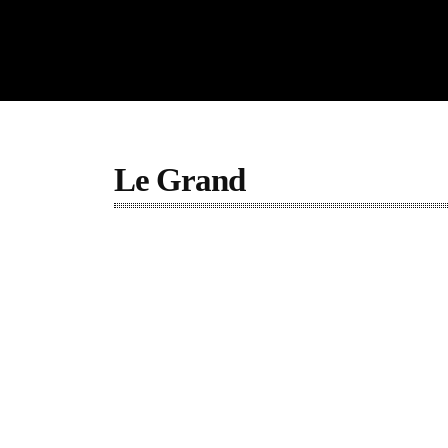
Le Grand