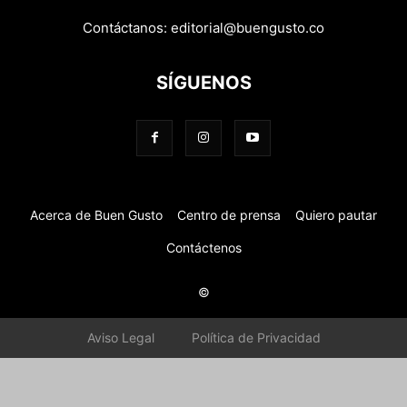
Contáctanos:
editorial@buengusto.co
SÍGUENOS
Acerca de Buen Gusto
Centro de prensa
Quiero pautar
Contáctenos
©
Aviso Legal
Política de Privacidad