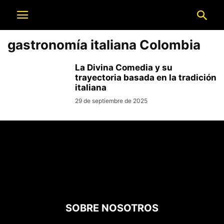
gastronomía italiana Colombia
La Divina Comedia y su
trayectoria basada en la tradición
italiana
29 de septiembre de 2025
SOBRE NOSOTROS