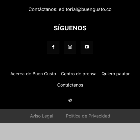
Contáctanos:
editorial@buengusto.co
SÍGUENOS
Acerca de Buen Gusto
Centro de prensa
Quiero pautar
Contáctenos
©
Aviso Legal
Política de Privacidad