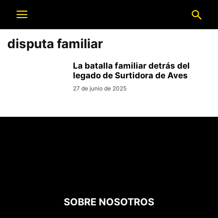
disputa familiar
La batalla familiar detrás del
legado de Surtidora de Aves
27 de junio de 2025
SOBRE NOSOTROS