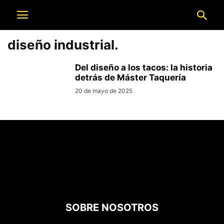
diseño industrial.
Del diseño a los tacos: la historia
detrás de Máster Taquería
20 de mayo de 2025
SOBRE NOSOTROS