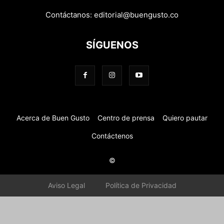
Contáctanos:
editorial@buengusto.co
SÍGUENOS
Acerca de Buen Gusto
Centro de prensa
Quiero pautar
Contáctenos
©
Aviso Legal
Política de Privacidad