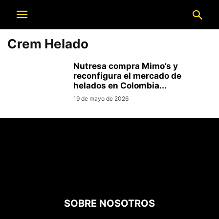
Crem Helado
Nutresa compra Mimo’s y
reconfigura el mercado de
helados en Colombia...
19 de mayo de 2026
SOBRE NOSOTROS