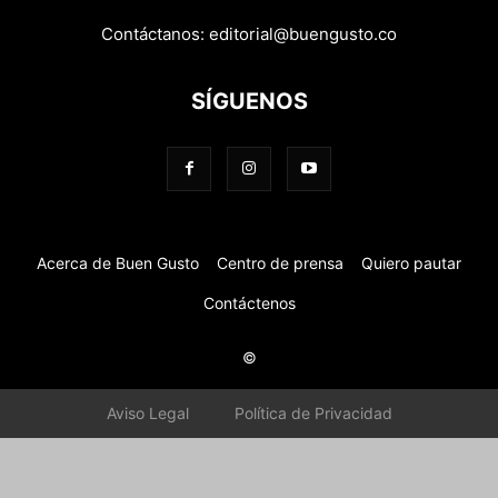
Contáctanos:
editorial@buengusto.co
SÍGUENOS
Acerca de Buen Gusto
Centro de prensa
Quiero pautar
Contáctenos
©
Aviso Legal
Política de Privacidad