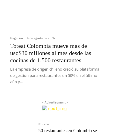
Negocios
6 de agosto de 2026
Toteat Colombia mueve más de
usd$30 millones al mes desde las
cocinas de 1.500 restaurantes
La empresa de origen chileno creció su plataforma
de gestión para restaurantes un 50% en el último
año y...
- Advertisement -
Noticias
50 restaurantes en Colombia se