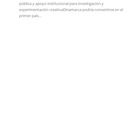
pública y apoyo institucional para investigación y
experimentación creativaDinamarca podría convertirse en el
primer país...