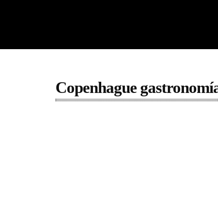
Copenhague gastronomí