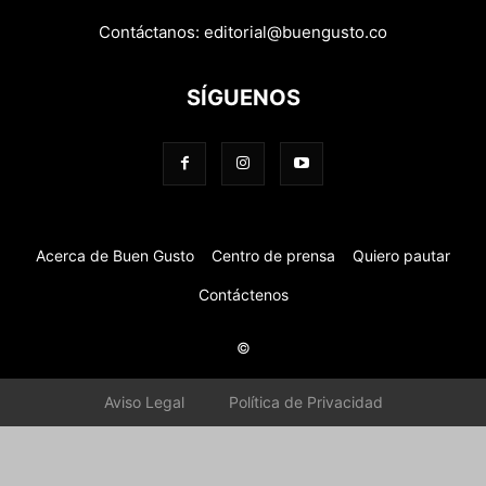
Contáctanos:
editorial@buengusto.co
SÍGUENOS
Acerca de Buen Gusto
Centro de prensa
Quiero pautar
Contáctenos
©
Aviso Legal
Política de Privacidad