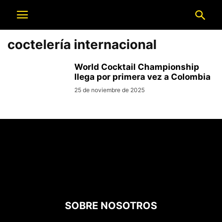
coctelería internacional
World Cocktail Championship
llega por primera vez a Colombia
25 de noviembre de 2025
SOBRE NOSOTROS