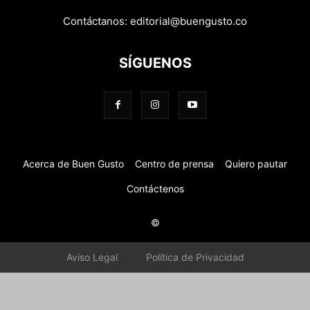
Contáctanos:
editorial@buengusto.co
SÍGUENOS
Acerca de Buen Gusto
Centro de prensa
Quiero pautar
Contáctenos
©
Aviso Legal
Política de Privacidad