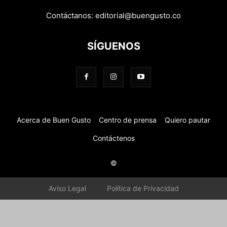
Contáctanos:
editorial@buengusto.co
SÍGUENOS
Acerca de Buen Gusto
Centro de prensa
Quiero pautar
Contáctenos
©
Aviso Legal
Política de Privacidad