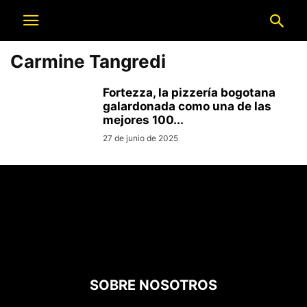
Carmine Tangredi
Fortezza, la pizzería bogotana
galardonada como una de las
mejores 100...
27 de junio de 2025
SOBRE NOSOTROS