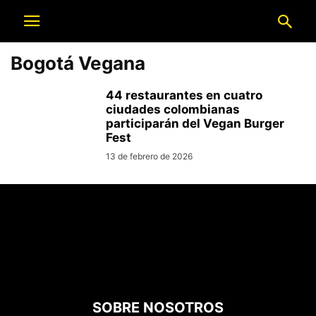
Bogotá Vegana
44 restaurantes en cuatro
ciudades colombianas
participarán del Vegan Burger
Fest
13 de febrero de 2026
SOBRE NOSOTROS