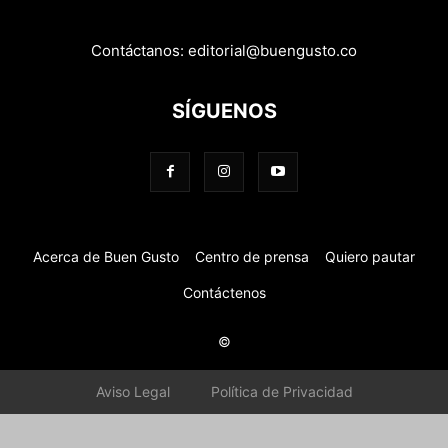
Contáctanos:
editorial@buengusto.co
SÍGUENOS
Acerca de Buen Gusto
Centro de prensa
Quiero pautar
Contáctenos
©
Aviso Legal
Política de Privacidad