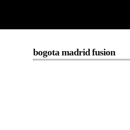
bogota madrid fusion