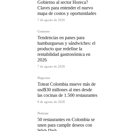
Gobierno al sector Horeca?
Claves para entender el nuevo
mapa de costos y oportunidades
7 de agosto de 2026
Contexto
Tendencias en panes para
hamburguesas y sándwiches: el
producto que redefine la
rentabilidad gastronómica en
2026
7 de agosto de 2026
Negocios
Toteat Colombia mueve más de
usd$30 millones al mes desde
las cocinas de 1.500 restaurantes
6 de agosto de 2026
Noticias
50 restaurantes en Colombia se
unen para cumplir deseos con
Wish Dish