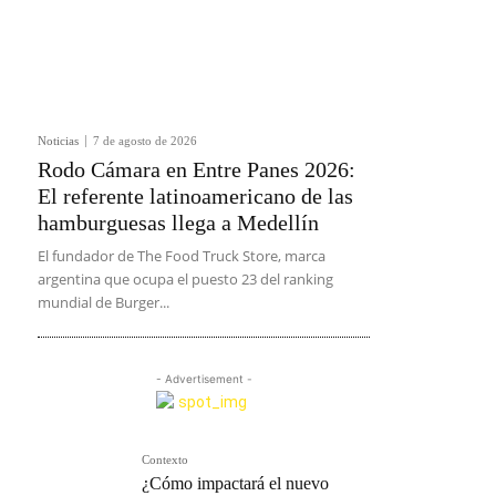
Noticias
7 de agosto de 2026
Rodo Cámara en Entre Panes 2026:
El referente latinoamericano de las
hamburguesas llega a Medellín
El fundador de The Food Truck Store, marca
argentina que ocupa el puesto 23 del ranking
mundial de Burger...
- Advertisement -
Contexto
¿Cómo impactará el nuevo