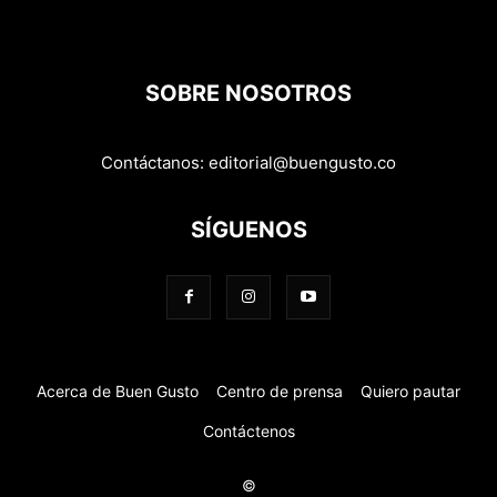
SOBRE NOSOTROS
Contáctanos:
editorial@buengusto.co
SÍGUENOS
Acerca de Buen Gusto
Centro de prensa
Quiero pautar
Contáctenos
©