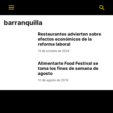
barranquilla
Restaurantes advierten sobre
efectos económicos de la
reforma laboral
15 de octubre de 2024
Alimentarte Food Festival se
toma los fines de semana de
agosto
10 de agosto de 2019