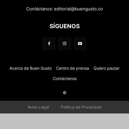
Contáctanos:
editorial@buengusto.co
SÍGUENOS
Acerca de Buen Gusto
Centro de prensa
Quiero pautar
Contáctenos
©
Aviso Legal
Política de Privacidad