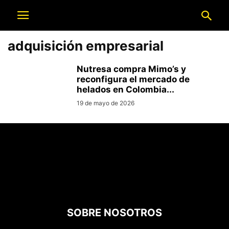
adquisición empresarial
Nutresa compra Mimo’s y
reconfigura el mercado de
helados en Colombia...
19 de mayo de 2026
SOBRE NOSOTROS