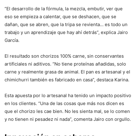
“El desarrollo de la fórmula, la mezcla, embutir, ver que
eso se empieza a calentar, que se deshacen, que se
dañan, que se abren, que la tripa se revienta… es todo un
trabajo y un aprendizaje que hay ahí detrás”, explica Jairo
García.
El resultado son chorizos 100% carne, sin conservantes
artificiales ni aditivos. “No tiene proteínas añadidas, solo
carne y realmente grasa de animal. El pan es artesanal y el
chimichurri también es fabricado en casa”, destaca Karina.
Esta apuesta por lo artesanal ha tenido un impacto positivo
en los clientes. “Una de las cosas que más nos dicen es
que el chorizo les cae bien. No les sienta mal, se lo comen
y no tienen ni pesadez ni nada”, comenta Jairo con orgullo.