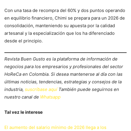
Con una tasa de recompra del 60% y dos puntos operando
en equilibrio financiero, Chimi se prepara para un 2026 de
consolidación, manteniendo su apuesta por la calidad
artesanal y la especialización que los ha diferenciado
desde el principio.
Revista Buen Gusto es la plataforma de información de
negocios para los empresarios y profesionales del sector
HoReCa en Colombia. Si desea mantenerse al día con las
últimas noticias, tendencias, estrategias y consejos de la
industria,
suscríbase aquí
También puede seguirnos en
nuestro canal de
Whatsapp
Tal vez le interese
El aumento del salario mínimo de 2026 llega a los