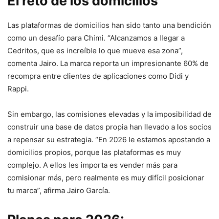
El reto de los domicilios
Las plataformas de domicilios han sido tanto una bendición
como un desafío para Chimi. “Alcanzamos a llegar a
Cedritos, que es increíble lo que mueve esa zona”,
comenta Jairo. La marca reporta un impresionante 60% de
recompra entre clientes de aplicaciones como Didi y
Rappi.
Sin embargo, las comisiones elevadas y la imposibilidad de
construir una base de datos propia han llevado a los socios
a repensar su estrategia. “En 2026 le estamos apostando a
domicilios propios, porque las plataformas es muy
complejo. A ellos les importa es vender más para
comisionar más, pero realmente es muy difícil posicionar
tu marca”, afirma Jairo García.