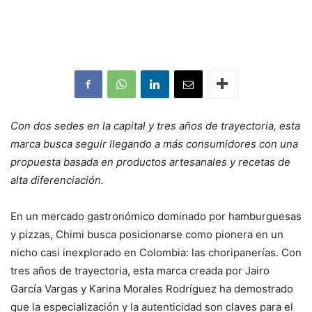
Con dos sedes en la capital y tres años de trayectoria, esta
marca busca seguir llegando a más consumidores con una
propuesta basada en productos artesanales y recetas de
alta diferenciación.
En un mercado gastronómico dominado por hamburguesas
y pizzas, Chimi busca posicionarse como pionera en un
nicho casi inexplorado en Colombia: las choripanerías. Con
tres años de trayectoria, esta marca creada por Jairo
García Vargas y Karina Morales Rodríguez ha demostrado
que la especialización y la autenticidad son claves para el