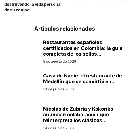
destruyendo la vida personal
de su equipo
Artículos relacionados
Restaurantes españoles
certificados en Colombia: la guía
completa de los sellos...
5 de agosto de 2026
Casa de Nadie: el restaurante de
Medellín que se convirtió en...
31 de julio de 2026
Nicolás de Zubiría y Kokoriko
anuncian colaboración que
reinterpreta los clásicos...
14 de julio de 2026