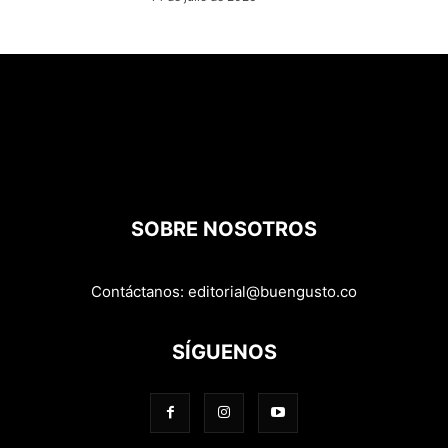
SOBRE NOSOTROS
Contáctanos:
editorial@buengusto.co
SÍGUENOS