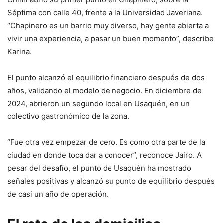
Séptima con calle 40, frente a la Universidad Javeriana.
“Chapinero es un barrio muy diverso, hay gente abierta a
vivir una experiencia, a pasar un buen momento”, describe
Karina.
El punto alcanzó el equilibrio financiero después de dos
años, validando el modelo de negocio. En diciembre de
2024, abrieron un segundo local en Usaquén, en un
colectivo gastronómico de la zona.
“Fue otra vez empezar de cero. Es como otra parte de la
ciudad en donde toca dar a conocer”, reconoce Jairo. A
pesar del desafío, el punto de Usaquén ha mostrado
señales positivas y alcanzó su punto de equilibrio después
de casi un año de operación.