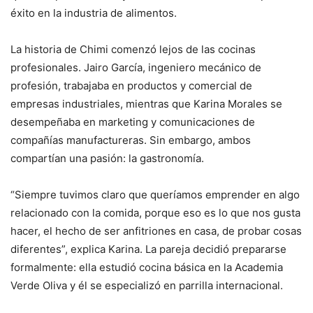
éxito en la industria de alimentos.
La historia de Chimi comenzó lejos de las cocinas
profesionales. Jairo García, ingeniero mecánico de
profesión, trabajaba en productos y comercial de
empresas industriales, mientras que Karina Morales se
desempeñaba en marketing y comunicaciones de
compañías manufactureras. Sin embargo, ambos
compartían una pasión: la gastronomía.
“Siempre tuvimos claro que queríamos emprender en algo
relacionado con la comida, porque eso es lo que nos gusta
hacer, el hecho de ser anfitriones en casa, de probar cosas
diferentes”, explica Karina. La pareja decidió prepararse
formalmente: ella estudió cocina básica en la Academia
Verde Oliva y él se especializó en parrilla internacional.