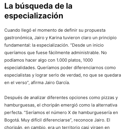
La búsqueda de la
especialización
Cuando llegó el momento de definir su propuesta
gastronómica, Jairo y Karina tuvieron claro un principio
fundamental: la especialización. “Desde un inicio
queríamos que fuese fácilmente administrable. No
podíamos hacer algo con 1.000 platos, 1000
especialidades. Queríamos poder diferenciarnos como
especialistas y lograr serlo de verdad, no que se quedara
en el verso”, afirma Jairo García.
Después de analizar diferentes opciones como pizzas y
hamburguesas, el choripán emergió como la alternativa
perfecta. “Seríamos el número X de hamburguesería en
Bogotá. Muy difícil diferenciarse”, reconoce Jairo. El
choripán, en cambio, era un territorio casi virgen en