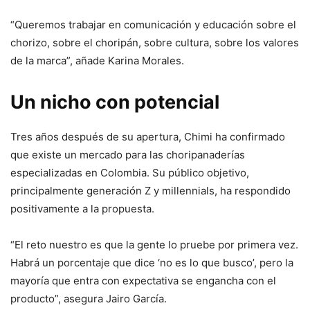
“Queremos trabajar en comunicación y educación sobre el
chorizo, sobre el choripán, sobre cultura, sobre los valores
de la marca”, añade Karina Morales.
Un nicho con potencial
Tres años después de su apertura, Chimi ha confirmado
que existe un mercado para las choripanaderías
especializadas en Colombia. Su público objetivo,
principalmente generación Z y millennials, ha respondido
positivamente a la propuesta.
“El reto nuestro es que la gente lo pruebe por primera vez.
Habrá un porcentaje que dice ‘no es lo que busco’, pero la
mayoría que entra con expectativa se engancha con el
producto”, asegura Jairo García.