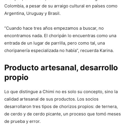
Colombia, a pesar de su arraigo cultural en países como
Argentina, Uruguay y Brasil.
“Cuando hace tres años empezamos a buscar, no
encontramos nada. El choripán lo encuentras como una
entrada de un lugar de parrilla, pero como tal, una
choripanería especializada no había”, recuerda Karina.
Producto artesanal, desarrollo
propio
Lo que distingue a Chimi no es solo su concepto, sino la
calidad artesanal de sus productos. Los socios
desarrollaron tres tipos de chorizos propios: de ternera,
de cerdo y de cerdo picante, un proceso que tomó meses
de prueba y error.