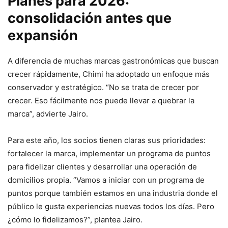
Planes para 2026:
consolidación antes que
expansión
A diferencia de muchas marcas gastronómicas que buscan
crecer rápidamente, Chimi ha adoptado un enfoque más
conservador y estratégico. “No se trata de crecer por
crecer. Eso fácilmente nos puede llevar a quebrar la
marca”, advierte Jairo.
Para este año, los socios tienen claras sus prioridades:
fortalecer la marca, implementar un programa de puntos
para fidelizar clientes y desarrollar una operación de
domicilios propia. “Vamos a iniciar con un programa de
puntos porque también estamos en una industria donde el
público le gusta experiencias nuevas todos los días. Pero
¿cómo lo fidelizamos?”, plantea Jairo.