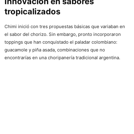
Innovación en sabores
tropicalizados
Chimi inició con tres propuestas básicas que variaban en
el sabor del chorizo. Sin embargo, pronto incorporaron
toppings que han conquistado el paladar colombiano:
guacamole y piña asada, combinaciones que no
encontrarías en una choripanería tradicional argentina.