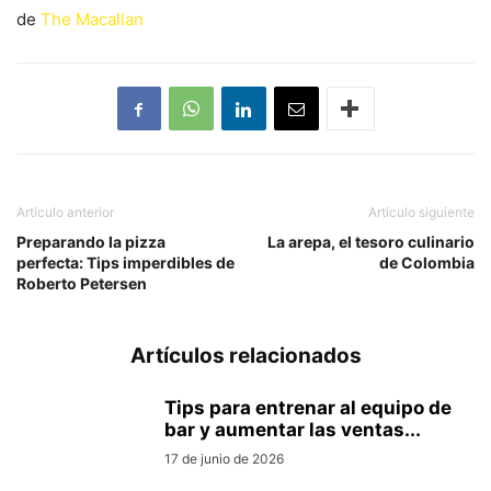
de
The Macallan
Artículo anterior
Artículo siguiente
Preparando la pizza
La arepa, el tesoro culinario
perfecta: Tips imperdibles de
de Colombia
Roberto Petersen
Artículos relacionados
Tips para entrenar al equipo de
bar y aumentar las ventas...
17 de junio de 2026