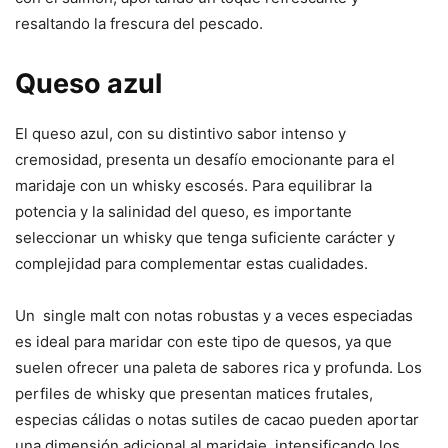
resaltando la frescura del pescado.
Queso azul
El queso azul, con su distintivo sabor intenso y
cremosidad, presenta un desafío emocionante para el
maridaje con un whisky escosés. Para equilibrar la
potencia y la salinidad del queso, es importante
seleccionar un whisky que tenga suficiente carácter y
complejidad para complementar estas cualidades.
Un single malt con notas robustas y a veces especiadas
es ideal para maridar con este tipo de quesos, ya que
suelen ofrecer una paleta de sabores rica y profunda. Los
perfiles de whisky que presentan matices frutales,
especias cálidas o notas sutiles de cacao pueden aportar
una dimensión adicional al maridaje, intensificando los