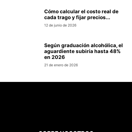
Cómo calcular el costo real de
cada trago y fijar precios...
12 de junio de 2026
Según graduación alcohólica, el
aguardiente subiría hasta 48%
en 2026
21 de enero de 2026