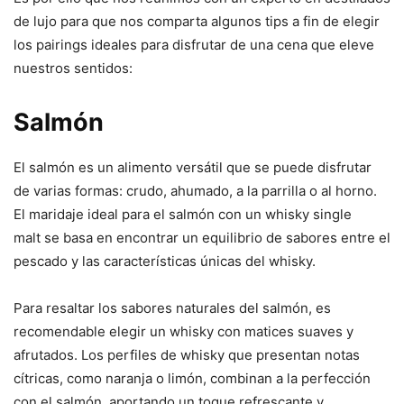
de lujo para que nos comparta algunos tips a fin de elegir
los pairings ideales para disfrutar de una cena que eleve
nuestros sentidos:
Salmón
El salmón es un alimento versátil que se puede disfrutar
de varias formas: crudo, ahumado, a la parrilla o al horno.
El maridaje ideal para el salmón con un whisky single
malt se basa en encontrar un equilibrio de sabores entre el
pescado y las características únicas del whisky.
Para resaltar los sabores naturales del salmón, es
recomendable elegir un whisky con matices suaves y
afrutados. Los perfiles de whisky que presentan notas
cítricas, como naranja o limón, combinan a la perfección
con el salmón, aportando un toque refrescante y