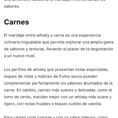
sabores.
Carnes
El maridaje entre whisky y carne es una experiencia
culinaria inigualable que permite explorar una amplia gama
de sabores y texturas, llevando el placer de la degustación
a un nuevo nivel.
Los perfiles de whisky que presentan notas especiadas,
toques de roble y matices de frutos secos pueden
complementar perfectamente los sabores ahumados de la
carne. En cambio, carnes más suaves y delicadas, como el
lomo de cerdo, maridan mejor con un whisky más suave y
ligero, con notas frutales o toques sutiles de vainilla.
Para carnes rojas jugosas y con un sabor intenso, como