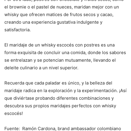
el brownie o el pastel de nueces, maridan mejor con un
whisky que ofrecen matices de frutos secos y cacao,
creando una experiencia gustativa indulgente y
satisfactoria.
El maridaje de un whisky escocés con postres es una
forma exquisita de concluir una comida, donde los sabores
se entrelazan y se potencian mutuamente, llevando el
deleite culinario a un nivel superior.
Recuerda que cada paladar es único, y la belleza del
maridaje radica en la exploración y la experimentación. ¡Así
que diviértase probando diferentes combinaciones y
descubra sus propios maridajes perfectos con whisky
escocés!
Fuente: Ramón Cardona, brand ambassador colombiano