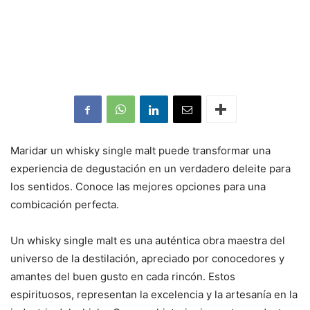
Maridar un whisky single malt puede transformar una
experiencia de degustación en un verdadero deleite para
los sentidos. Conoce las mejores opciones para una
combicación perfecta.
Un whisky single malt es una auténtica obra maestra del
universo de la destilación, apreciado por conocedores y
amantes del buen gusto en cada rincón. Estos
espirituosos, representan la excelencia y la artesanía en la