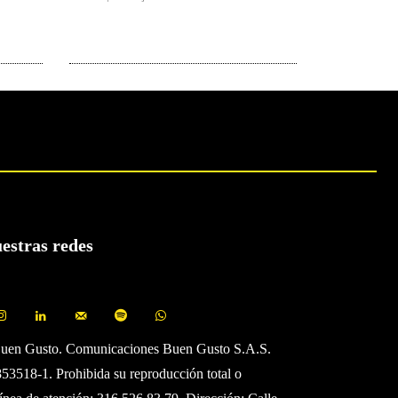
uestras redes
Buen Gusto. Comunicaciones Buen Gusto S.A.S.
3518-1. Prohibida su reproducción total o