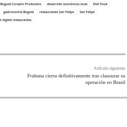
Bogotá Corazón Productivo
desarrollo económico local
Didi Food
gastronomía Bogotá
restaurantes San Felipe
San Felipe
 digital restaurantes.
Artículo siguiente
Frubana cierra definitivamente tras clausurar su
operación en Brasil