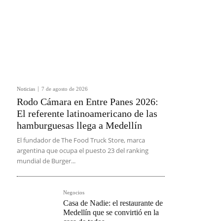
Noticias
7 de agosto de 2026
Rodo Cámara en Entre Panes 2026:
El referente latinoamericano de las
hamburguesas llega a Medellín
El fundador de The Food Truck Store, marca
argentina que ocupa el puesto 23 del ranking
mundial de Burger...
Negocios
Casa de Nadie: el restaurante de
Medellín que se convirtió en la