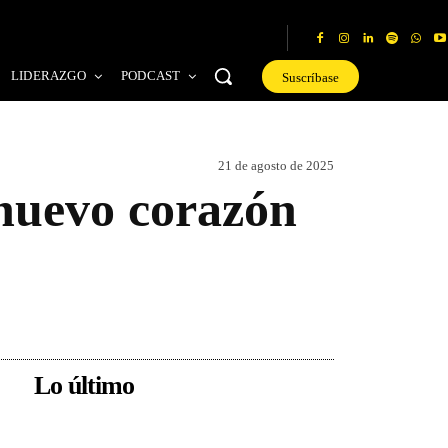
LIDERAZGO
PODCAST
Suscríbase
21 de agosto de 2025
 nuevo corazón
Lo último