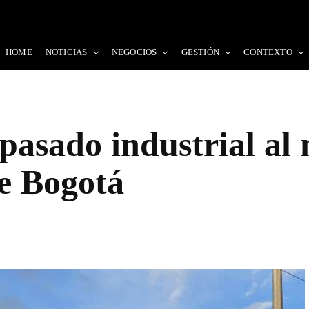
HOME
NOTICIAS
NEGOCIOS
GESTIÓN
CONTEXTO
 pasado industrial al
e Bogotá