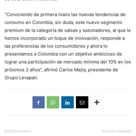
“Conociendo de primera mano las nuevas tendencias de
consumo en Colombia, sin duda, este nuevo segmento
premium de la categoría de salsas y sazonadores, al que le
hemos incorporado un toque de innovación, responde a
las preferencias de los consumidores y ahora lo
presentamos a Colombia con un objetivo ambicioso de
lograr una participación de mercado mínima del 10% en los
próximos 2 años”, afirmó Carlos Mejía, presidente de
Grupo Levapan.
Artículo anterior
Artículo siguiente