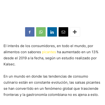
El interés de los consumidores, en todo el mundo, por
alimentos con sabores
picantes
ha aumentado en un 13%
desde el 2019 a la fecha, según un estudio realizado por
Kalsec.
En un mundo en donde las tendencias de consumo
culinario están en constante evolución, las salsas picantes
se han convertido en un fenómeno global que trasciende
fronteras y la gastronomía colombiana no es ajena a esto.