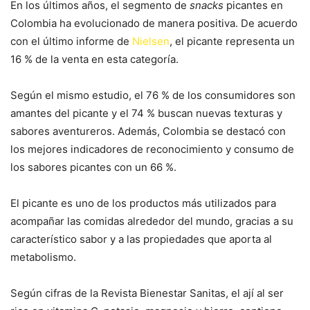
En los últimos años, el segmento de
snacks
picantes en
Colombia ha evolucionado de manera positiva. De acuerdo
con el último informe de
Nielsen
, el picante representa un
16 % de la venta en esta categoría.
Según el mismo estudio, el 76 % de los consumidores son
amantes del picante y el 74 % buscan nuevas texturas y
sabores aventureros. Además, Colombia se destacó con
los mejores indicadores de reconocimiento y consumo de
los sabores picantes con un 66 %.
El picante es uno de los productos más utilizados para
acompañar las comidas alrededor del mundo, gracias a su
característico sabor y a las propiedades que aporta al
metabolismo.
Según cifras de la Revista Bienestar Sanitas, el ají al ser