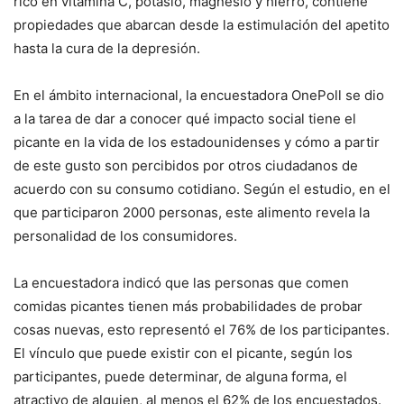
rico en vitamina C, potasio, magnesio y hierro, contiene
propiedades que abarcan desde la estimulación del apetito
hasta la cura de la depresión.
En el ámbito internacional, la encuestadora OnePoll se dio
a la tarea de dar a conocer qué impacto social tiene el
picante en la vida de los estadounidenses y cómo a partir
de este gusto son percibidos por otros ciudadanos de
acuerdo con su consumo cotidiano. Según el estudio, en el
que participaron 2000 personas, este alimento revela la
personalidad de los consumidores.
La encuestadora indicó que las personas que comen
comidas picantes tienen más probabilidades de probar
cosas nuevas, esto representó el 76% de los participantes.
El vínculo que puede existir con el picante, según los
participantes, puede determinar, de alguna forma, el
atractivo de alguien, al menos el 62% de los encuestados.