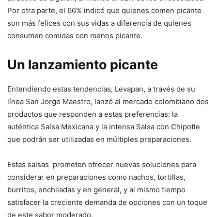
Por otra parte, el 66% indicó que quienes comen picante
son más felices con sus vidas a diferencia de quienes
consumen comidas con menos picante.
Un lanzamiento picante
Entendiendo estas tendencias, Levapan, a través de su
línea San Jorge Maestro, lanzó al mercado colombiano dos
productos que responden a estas preferencias: la
auténtica Salsa Mexicana y la intensa Salsa con Chipotle
que podrán ser utilizadas en múltiples preparaciones.
Estas salsas prometen ofrecer nuevas soluciones para
considerar en preparaciones como nachos, tortillas,
burritos, enchiladas y en general, y al mismo tiempo
satisfacer la creciente demanda de opciones con un toque
de este sabor moderado.