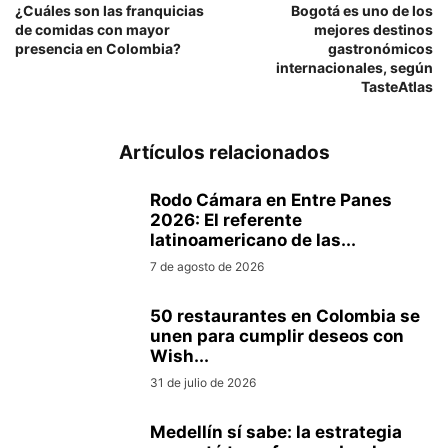
¿Cuáles son las franquicias
Bogotá es uno de los
de comidas con mayor
mejores destinos
presencia en Colombia?
gastronómicos
internacionales, según
TasteAtlas
Artículos relacionados
Rodo Cámara en Entre Panes
2026: El referente
latinoamericano de las...
7 de agosto de 2026
50 restaurantes en Colombia se
unen para cumplir deseos con
Wish...
31 de julio de 2026
Medellín sí sabe: la estrategia