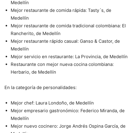
Medellín
Mejor restaurante de comida rápida: Tasty´s, de
Medellín
Mejor restaurante de comida tradicional colombiana: El
Rancherito, de Medellín
Mejor restaurante rápido casual: Ganso & Castor, de
Medellín
Mejor servicio en restaurante: La Provincia, de Medellín
Restaurante con mejor nueva cocina colombiana:
Herbario, de
Medellín
En la categoría de personalidades:
Mejor chef: Laura Londoño, de Medellín
Mejor empresario gastronómico: Federico Miranda, de
Medellín
Mejor nuevo cocinero: Jorge Andrés Ospina García, de