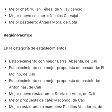
Mejor chef: Yulián Téllez, de Villavicencio
Mejor nuevo cocinero: Nicolás Carvajal
Mejor pastelero: Ángela Mora, de Cota
Región Pacífico
En la categoría de establecimientos
Establecimiento con mejor Barra: Absenta, de Cali
Establecimiento con mejor propuesta de panadería: El
Molino, de
Cali
Establecimiento con mejor propuesta de pastelería:
Antoninas, de
Cali
Mejor nuevo restaurante: Storia de Amor, de Cali
Mejor propuesta de café: Macondo, de Cali
Mejor restaurante a manteles: Platillos Voladores, de