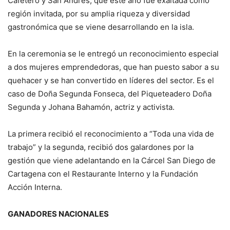
Cafetero y San Andrés, que este año fue exaltada como
región invitada, por su amplia riqueza y diversidad
gastronómica que se viene desarrollando en la isla.
En la ceremonia se le entregó un reconocimiento especial
a dos mujeres emprendedoras, que han puesto sabor a su
quehacer y se han convertido en líderes del sector. Es el
caso de Doña Segunda Fonseca, del Piqueteadero Doña
Segunda y Johana Bahamón, actriz y activista.
La primera recibió el reconocimiento a “Toda una vida de
trabajo” y la segunda, recibió dos galardones por la
gestión que viene adelantando en la Cárcel San Diego de
Cartagena con el Restaurante Interno y la Fundación
Acción Interna.
GANADORES NACIONALES