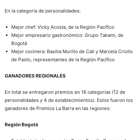
En la categoría de personalidades:
Mejor chef: Vicky Acosta, de la Región Pacífico
Mejor empresario gastronómico: Grupo Takami, de
Bogotá
Mejor cocinera: Basilia Murillo de Cali y
Marcela Criollo
de Pasto, representantes de la Región Pacífico
GANADORES REGIONALES
En total se entregaron premios en 16 categorías (12 de
personalidades y 4 de establecimientos). Estos fueron los
ganadores de Premios La Barra en las regiones:
Región Bogotá