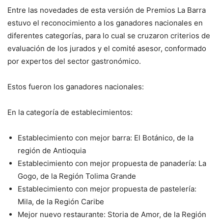
Entre las novedades de esta versión de Premios La Barra
estuvo el reconocimiento a los ganadores nacionales en
diferentes categorías, para lo cual se cruzaron criterios de
evaluación de los jurados y el comité asesor, conformado
por expertos del sector gastronómico.
Estos fueron los ganadores nacionales:
En la categoría de establecimientos:
Establecimiento con mejor barra: El Botánico, de la
región de
Antioquia
Establecimiento con mejor propuesta de panadería: La
Gogo, de
la Región Tolima Grande
Establecimiento con mejor propuesta de pastelería:
Mila, de la
Región Caribe
Mejor nuevo restaurante: Storia de Amor, de la Región