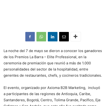
La noche del 7 de mayo se dieron a conocer los ganadores
de los Premios La Barra – Elite Professional, en la
ceremonia de premiación que reunió a más de 1.000
personalidades del sector de la hospitalidad, entre
gerentes de restaurantes, chefs, y cocineros tradicionales.
El evento, organizado por Axioma B2B Marketing, incluyó
a participantes de las regiones de Antioquia, Caribe,
Santanderes, Bogotá, Centro, Tolima Grande, Pacífico, Eje