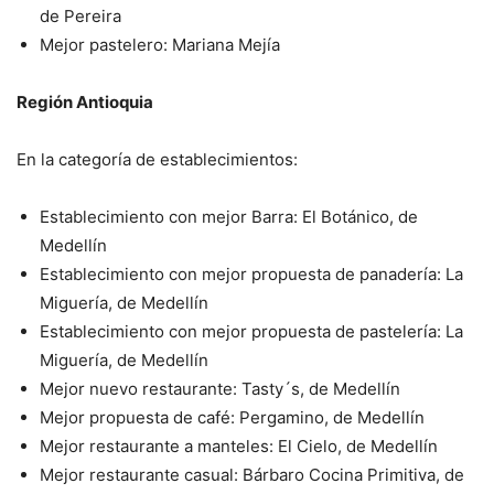
de
Pereira
Mejor pastelero: Mariana Mejía
Región Antioquia
En la categoría de establecimientos:
Establecimiento con mejor Barra: El Botánico, de
Medellín
Establecimiento con mejor propuesta de panadería: La
Miguería,
de Medellín
Establecimiento con mejor propuesta de pastelería: La
Miguería,
de Medellín
Mejor nuevo restaurante: Tasty´s, de Medellín
Mejor propuesta de café: Pergamino, de Medellín
Mejor restaurante a manteles: El Cielo, de Medellín
Mejor restaurante casual: Bárbaro Cocina Primitiva, de