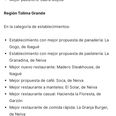
Región Tolima Grande
En la categoría de establecimientos:
Establecimiento con mejor propuesta de panadería: La
Gogo, de
Ibagué
Establecimiento con mejor propuesta de pastelería: La
Granadina,
de Neiva
Mejor nuevo restaurante: Madero Steakhouse, de
Ibagué
Mejor propuesta de café: Soca, de Neiva
Mejor restaurante a manteles: El Solar, de Neiva
Mejor restaurante casual: Hacienda la Floresta, de
Garzón
Mejor restaurante de comida rápida: La Granja Burger,
de Neiva