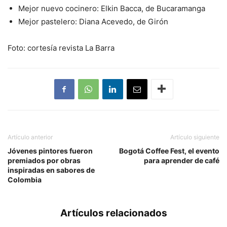
Mejor nuevo cocinero: Elkin Bacca, de Bucaramanga
Mejor pastelero: Diana Acevedo, de Girón
Foto: cortesía revista La Barra
Artículo anterior
Artículo siguiente
Jóvenes pintores fueron
Bogotá Coffee Fest, el evento
premiados por obras
para aprender de café
inspiradas en sabores de
Colombia
Artículos relacionados