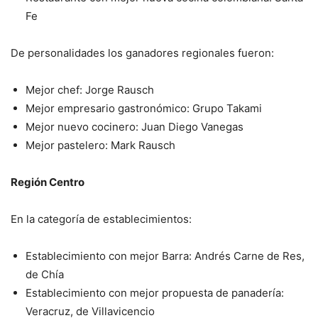
Fe
De personalidades los ganadores regionales fueron:
Mejor chef: Jorge Rausch
Mejor empresario gastronómico: Grupo Takami
Mejor nuevo cocinero: Juan Diego Vanegas
Mejor pastelero: Mark Rausch
Región Centro
En la categoría de establecimientos:
Establecimiento con mejor Barra: Andrés Carne de Res,
de Chía
Establecimiento con mejor propuesta de panadería:
Veracruz, de
Villavicencio