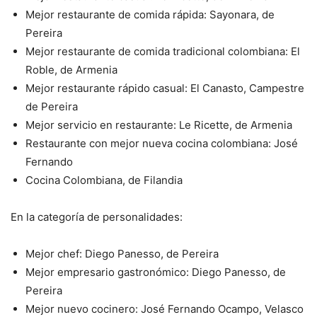
Mejor restaurante de comida rápida: Sayonara, de
Pereira
Mejor restaurante de comida tradicional colombiana: El
Roble, de
Armenia
Mejor restaurante rápido casual: El Canasto, Campestre
de
Pereira
Mejor servicio en restaurante: Le Ricette, de Armenia
Restaurante con mejor nueva cocina colombiana: José
Fernando
Cocina Colombiana, de Filandia
En la categoría de personalidades:
Mejor chef: Diego Panesso, de Pereira
Mejor empresario gastronómico: Diego Panesso, de
Pereira
Mejor nuevo cocinero: José Fernando Ocampo, Velasco