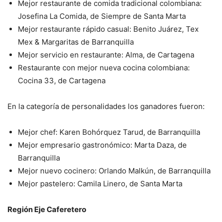
Mejor restaurante de comida tradicional colombiana:
Josefina La
Comida, de Siempre de Santa Marta
Mejor restaurante rápido casual: Benito Juárez, Tex
Mex &
Margaritas de Barranquilla
Mejor servicio en restaurante: Alma, de Cartagena
Restaurante con mejor nueva cocina colombiana:
Cocina 33, de
Cartagena
En la categoría de personalidades los ganadores fueron:
Mejor chef: Karen Bohórquez Tarud, de Barranquilla
Mejor empresario gastronómico: Marta Daza, de
Barranquilla
Mejor nuevo cocinero: Orlando Malkún, de Barranquilla
Mejor pastelero: Camila Linero, de Santa Marta
Región Eje Caferetero