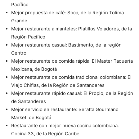
Pacífico
Mejor propuesta de café: Soca, de la Región Tolima
Grande
Mejor restaurante a manteles: Platillos Voladores, de la
Región
Pacífico
Mejor restaurante casual: Bastimento, de la región
Centro
Mejor restaurante de comida rápida: El Master Taquería
Mexicana, de Bogotá
Mejor restaurante de comida tradicional colombiana: El
Viejo
Chiflas, de la Región de Santanderes
Mejor restaurante rápido casual: El Propio, de la Región
de
Santanderes
Mejor servicio en restaurante: Seratta Gourmand
Market, de
Bogotá
Restaurante con mejor nueva cocina colombiana:
Cocina 33, de
la Región Caribe