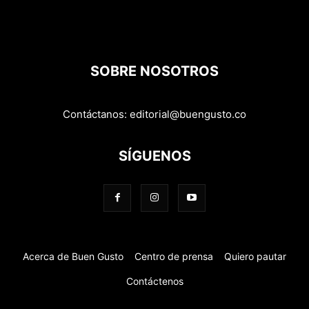
SOBRE NOSOTROS
Contáctanos:
editorial@buengusto.co
SÍGUENOS
Acerca de Buen Gusto
Centro de prensa
Quiero pautar
Contáctenos