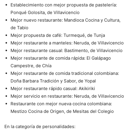
Establecimiento con mejor propuesta de pastelería:
Ponqué
Golosita, de Villavicencio
Mejor nuevo restaurante: Mandioca Cocina y Cultura,
de Tabio
Mejor propuesta de café: Turmequé, de Tunja
Mejor restaurante a manteles: Neruda, de Villavicencio
Mejor restaurante casual: Bastimento, de Villavicencio
Mejor restaurante de comida rápida: El Galápago
Campestre, de
Chía
Mejor restaurante de comida tradicional colombiana:
Doña
Barbara Tradición y Sabor, de Yopal
Mejor restaurante rápido casual: Akikiriki
Mejor servicio en restaurante: Neruda, de Villavicencio
Restaurante con mejor nueva cocina colombiana:
Mestizo Cocina
de Origen, de Mesitas del Colegio
En la categoría de personalidades: