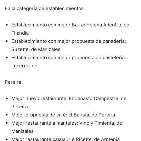
En la categoría de establecimientos
Establecimiento con mejor Barra: Helena Adentro, de
Filandia
Establecimiento con mejor propuesta de panadería:
Suzette, de
Manizales
Establecimiento con mejor propuesta de pastelería:
Lucerna, de
Pereira
Mejor nuevo restaurante: El Canasto Campestre, de
Pereira
Mejor propuesta de café: El Barista, de Pereira
Mejor restaurante a manteles: Vino y Pimienta, de
Manizales
Mejor restaurante casual: Le Ricette, de Armenia