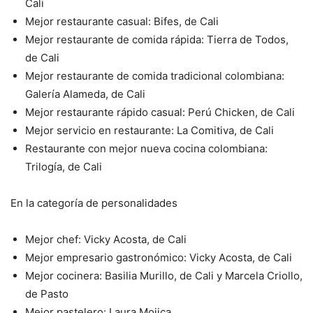
Cali
Mejor restaurante casual: Bifes, de Cali
Mejor restaurante de comida rápida: Tierra de Todos,
de Cali
Mejor restaurante de comida tradicional colombiana:
Galería
Alameda, de Cali
Mejor restaurante rápido casual: Perú Chicken, de Cali
Mejor servicio en restaurante: La Comitiva, de Cali
Restaurante con mejor nueva cocina colombiana:
Trilogía, de Cali
En la categoría de personalidades
Mejor chef: Vicky Acosta, de Cali
Mejor empresario gastronómico: Vicky Acosta, de Cali
Mejor cocinera: Basilia Murillo, de Cali y Marcela Criollo,
de
Pasto
Mejor pastelero: Laura Mojica