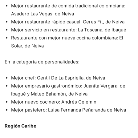
Mejor restaurante de comida tradicional colombiana:
Asadero Las
Vegas, de Neiva
Mejor restaurante rápido casual: Ceres Fit, de Neiva
Mejor servicio en restaurante: La Toscana, de Ibagué
Restaurante con mejor nueva cocina colombiana: El
Solar, de
Neiva
En la categoría de personalidades:
Mejor chef: Gentil De La Espriella, de Neiva
Mejor empresario gastronómico: Juanita Vergara, de
Ibagué y
Mateo Bahamón, de Neiva
Mejor nuevo cocinero: Andrés Celemin
Mejor pastelero: Luisa Fernanda Peñaranda de Neiva
Región Caribe