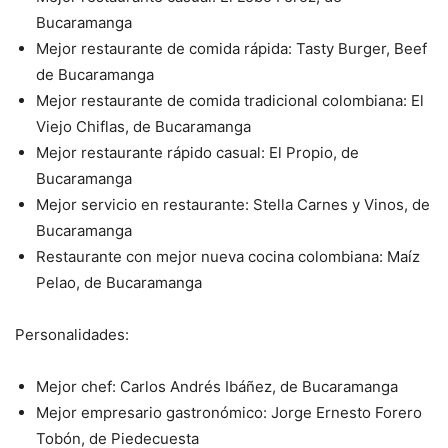
Bucaramanga
Mejor restaurante de comida rápida: Tasty Burger, Beef
de
Bucaramanga
Mejor restaurante de comida tradicional colombiana: El
Viejo
Chiflas, de Bucaramanga
Mejor restaurante rápido casual: El Propio, de
Bucaramanga
Mejor servicio en restaurante: Stella Carnes y Vinos, de
Bucaramanga
Restaurante con mejor nueva cocina colombiana: Maíz
Pelao, de
Bucaramanga
Personalidades:
Mejor chef: Carlos Andrés Ibáñez, de Bucaramanga
Mejor empresario gastronómico: Jorge Ernesto Forero
Tobón, de
Piedecuesta