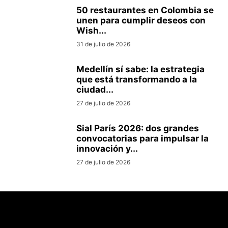
50 restaurantes en Colombia se
unen para cumplir deseos con
Wish...
31 de julio de 2026
Medellín sí sabe: la estrategia
que está transformando a la
ciudad...
27 de julio de 2026
Sial París 2026: dos grandes
convocatorias para impulsar la
innovación y...
27 de julio de 2026