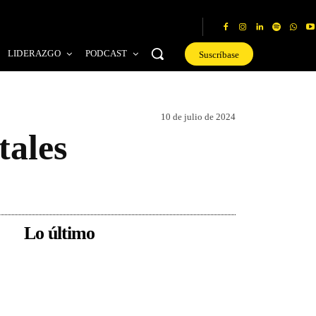
LIDERAZGO
PODCAST
Suscríbase
10 de julio de 2024
tales
Lo último