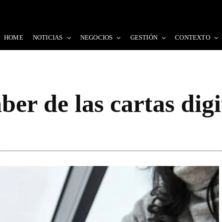
HOME
NOTICIAS
NEGOCIOS
GESTIÓN
CONTEXTO
ber de las cartas digi