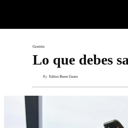
Gestión
Lo que debes sa
By
Editor Buen Gusto